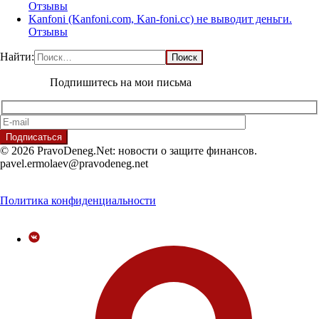
Отзывы
Kanfoni (Kanfoni.com, Kan-foni.cc) не выводит деньги.
Отзывы
Найти:
Подпишитесь на мои письма
© 2026 PravoDeneg.Net: новости о защите финансов.
pavel.ermolaev@pravodeneg.net
Политика конфиденциальности