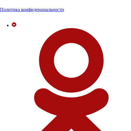
Политика конфиденциальности