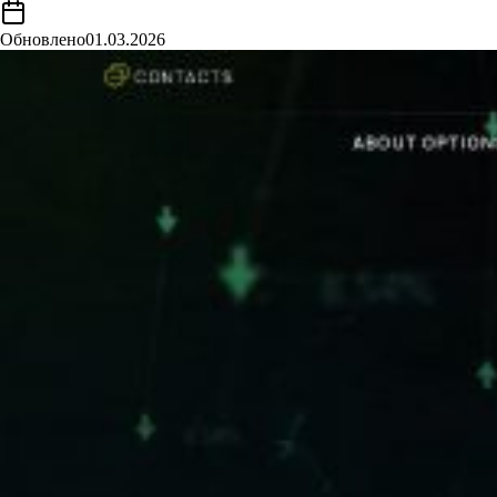
Обновлено
01.03.2026