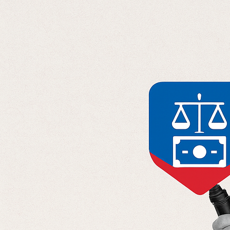
Отправляя данные, вы соглашаетесь с
Политикой конфиденциальност