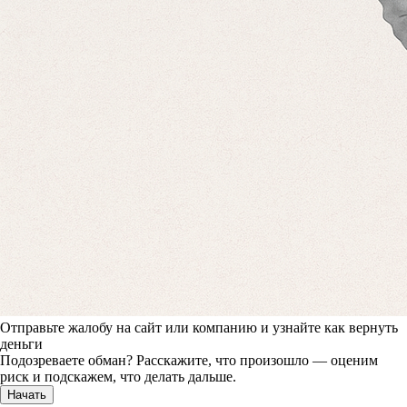
Отправьте жалобу на сайт или компанию и узнайте как вернуть
деньги
Подозреваете обман? Расскажите, что произошло — оценим
риск и подскажем, что делать дальше.
Начать