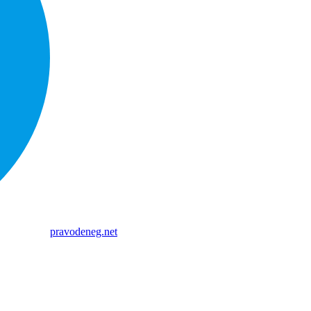
pravodeneg.net