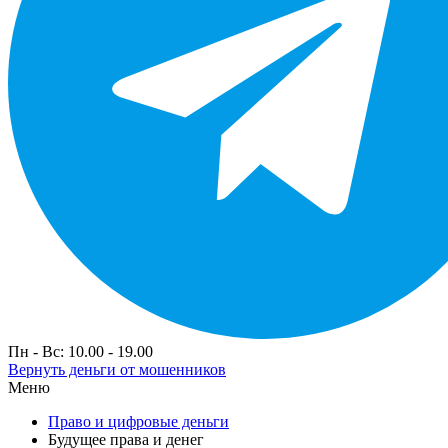
Пн - Вс: 10.00 - 19.00
Вернуть деньги от мошенников
Меню
Право и цифровые деньги
Будущее права и денег