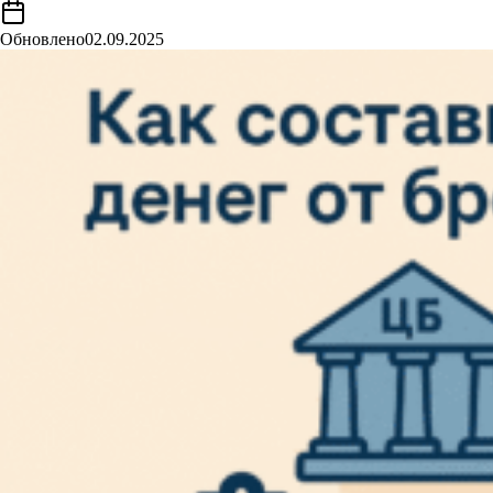
Обновлено
02.09.2025