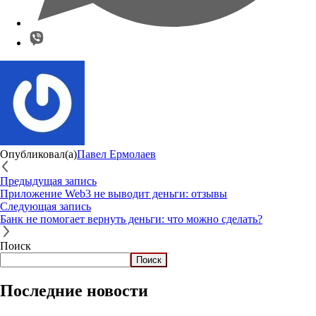
Опубликовал(а)
Павел Ермолаев
Предыдущая запись
Приложение Web3 не выводит деньги: отзывы
Следующая запись
Банк не помогает вернуть деньги: что можно сделать?
Поиск
Поиск
Последние новости