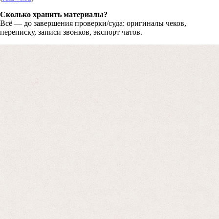
Сколько хранить материалы?
Всё — до завершения проверки/суда: оригиналы чеков,
переписку, записи звонков, экспорт чатов.