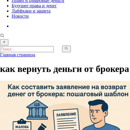
Право и цифровые деньги
Будущее права и денег
Лайфхаки и защита
Новости
Главная страница
как вернуть деньги от брокера