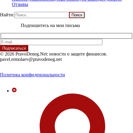
Отзывы
Найти:
Подпишитесь на мои письма
© 2026 PravoDeneg.Net: новости о защите финансов.
pavel.ermolaev@pravodeneg.net
Политика конфиденциальности