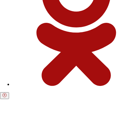
Получите бесплатную консультацию по
возврату средств