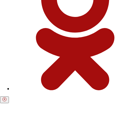
Получите бесплатную консультацию по