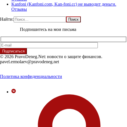
Kanfoni (Kanfoni.com, Kan-foni.cc) не выводит деньги.
Отзывы
Найти:
Подпишитесь на мои письма
© 2026 PravoDeneg.Net: новости о защите финансов.
pavel.ermolaev@pravodeneg.net
Политика конфиденциальности