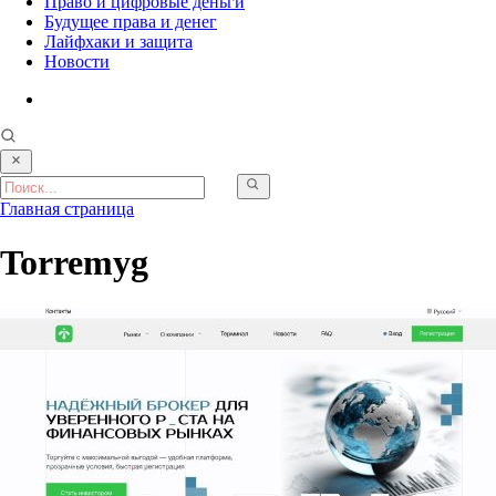
Право и цифровые деньги
Будущее права и денег
Лайфхаки и защита
Новости
Главная страница
Torremyg