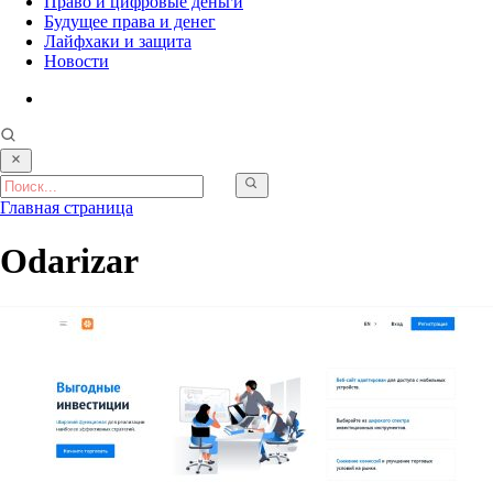
Право и цифровые деньги
Будущее права и денег
Лайфхаки и защита
Новости
Главная страница
Odarizar