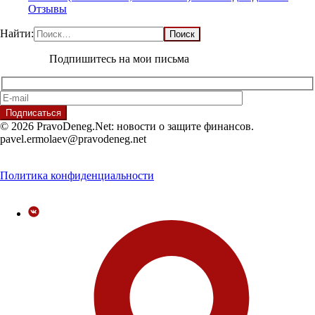
Отзывы
Найти:
Подпишитесь на мои письма
© 2026 PravoDeneg.Net: новости о защите финансов.
pavel.ermolaev@pravodeneg.net
Политика конфиденциальности