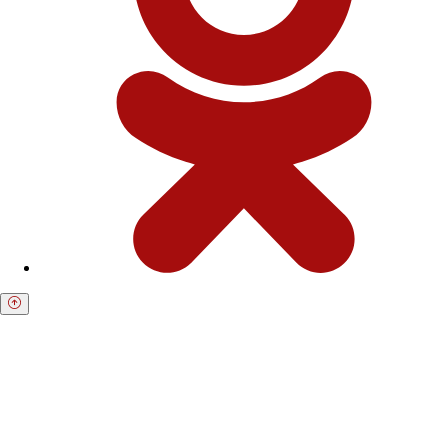
Получите бесплатную консультацию по
возврату средств