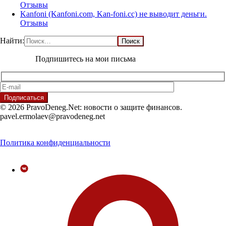
Отзывы
Kanfoni (Kanfoni.com, Kan-foni.cc) не выводит деньги.
Отзывы
Найти:
Подпишитесь на мои письма
© 2026 PravoDeneg.Net: новости о защите финансов.
pavel.ermolaev@pravodeneg.net
Политика конфиденциальности