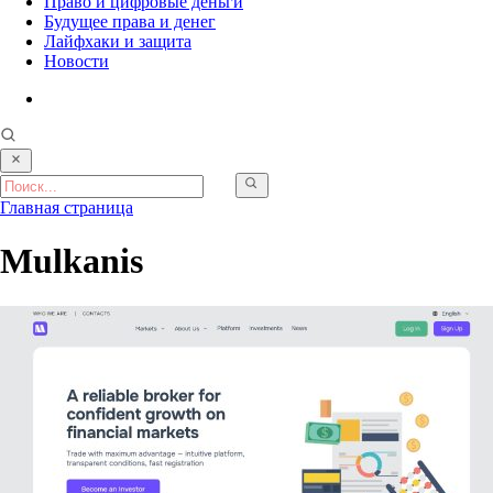
Право и цифровые деньги
Будущее права и денег
Лайфхаки и защита
Новости
Главная страница
Mulkanis