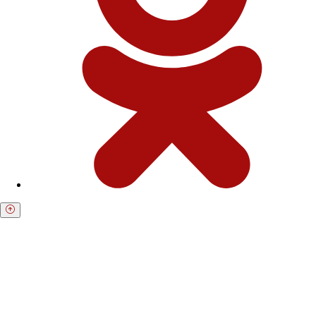
Получите бесплатную консультацию по
возврату средств