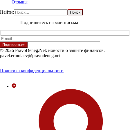
Отзывы
Найти:
Подпишитесь на мои письма
© 2026 PravoDeneg.Net: новости о защите финансов.
pavel.ermolaev@pravodeneg.net
Политика конфиденциальности