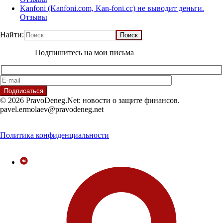
Kanfoni (Kanfoni.com, Kan-foni.cc) не выводит деньги.
Отзывы
Найти:
Подпишитесь на мои письма
© 2026 PravoDeneg.Net: новости о защите финансов.
pavel.ermolaev@pravodeneg.net
Политика конфиденциальности