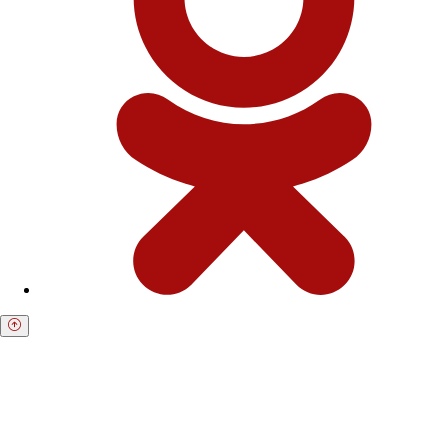
Получите бесплатную консультацию по