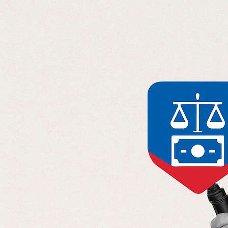
Отправляя данные, вы соглашаетесь с
Политикой конфиденциальност