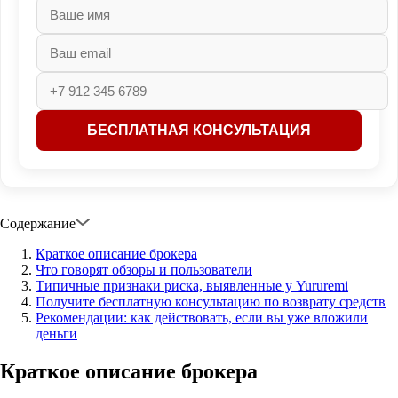
Содержание
Краткое описание брокера
Что говорят обзоры и пользователи
Типичные признаки риска, выявленные у Yururemi
Получите бесплатную консультацию по возврату средств
Рекомендации: как действовать, если вы уже вложили
деньги
Краткое описание брокера