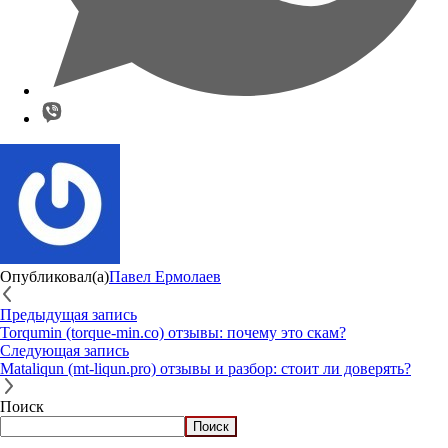
Опубликовал(а)
Павел Ермолаев
Предыдущая запись
Torqumin (torque-min.co) отзывы: почему это скам?
Следующая запись
Mataliqun (mt-liqun.pro) отзывы и разбор: стоит ли доверять?
Поиск
Поиск