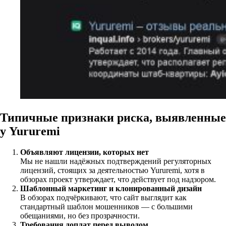
Типичные признаки риска, выявленные
у Yururemi
Объявляют лицензии, которых нет
Мы не нашли надёжных подтверждений регуляторных
лицензий, стоящих за деятельностью Yururemi, хотя в
обзорах проект утверждает, что действует под надзором.
Шаблонный маркетинг и клонированный дизайн
В обзорах подчёркивают, что сайт выглядит как
стандартный шаблон мошенников — с большими
обещаниями, но без прозрачности.
Требования доплат перед выводом