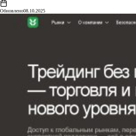
Обновлено
08.10.2025