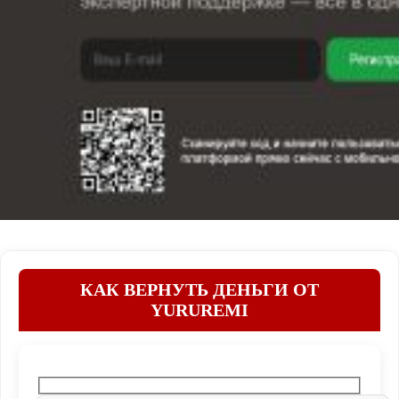
КАК ВЕРНУТЬ ДЕНЬГИ ОТ
YURUREMI