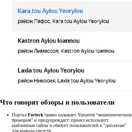
Что говорят обзоры и пользователи
Портал
Forteck
прямо называет Yururemi “мошенническим
брокером” и предупреждает: проект использует
шаблонные сайты и обязует пользователей к “доплатам”
для вывода средств.