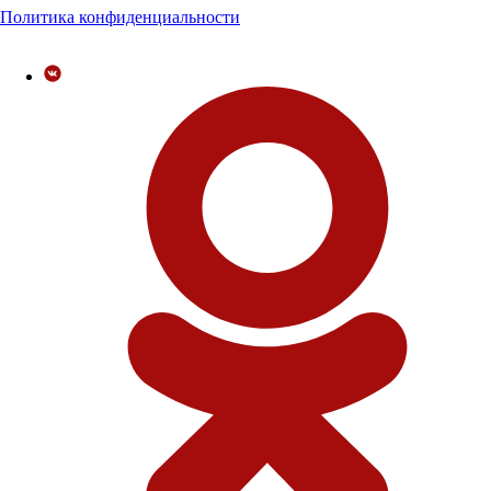
Политика конфиденциальности