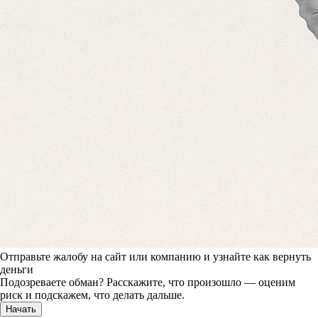
Отправьте жалобу на сайт или компанию и узнайте как вернуть
деньги
Подозреваете обман? Расскажите, что произошло — оценим
риск и подскажем, что делать дальше.
Начать