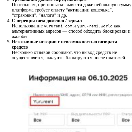
По отзывам, при попытке вывести даже небольшую сумму
платформа требует оплату “активации кошелька”,
“страховки”, “налога” и др.
С перекрытием доменов / зеркал
Использование
и
как
yururemi.com
yuru-remi.world
альтернативных адресов — способ обходить блокировки и
жалобы.
Негативные истории с невозможностью возврата
средств
Несколько отзывов сообщают, что вывод средств не
осуществляется, аккаунты блокируются после платежей.