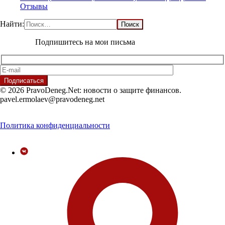
Отзывы
Найти:
Подпишитесь на мои письма
© 2026 PravoDeneg.Net: новости о защите финансов.
pavel.ermolaev@pravodeneg.net
Политика конфиденциальности