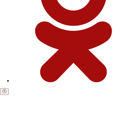
Получите бесплатную консультацию по
возврату средств