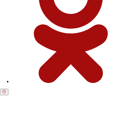
Получите бесплатную консультацию по