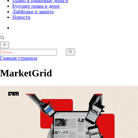
Право и цифровые деньги
Будущее права и денег
Лайфхаки и защита
Новости
Главная страница
MarketGrid