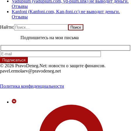
Vadupium (vadupium.com, vd-pium.link) не выводит деньги.
Отзывы
Kanfoni (Kanfoni.com, Kan-foni.cc) не выводит деньги.
Отзывы
Найти:
Подпишитесь на мои письма
© 2026 PravoDeneg.Net: новости о защите финансов.
pavel.ermolaev@pravodeneg.net
Политика конфиденциальности