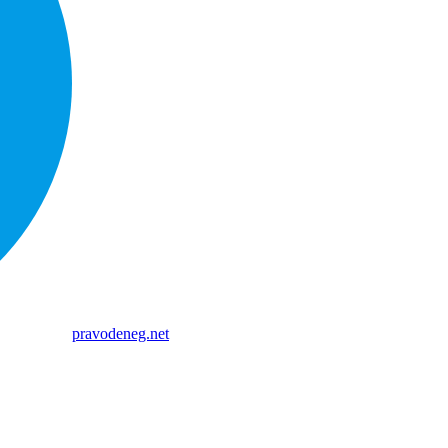
pravodeneg.net