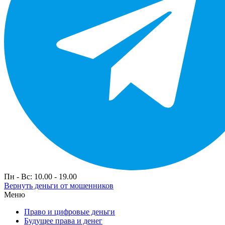
Пн - Вс: 10.00 - 19.00
Вернуть деньги от мошенников
Меню
Право и цифровые деньги
Будущее права и денег