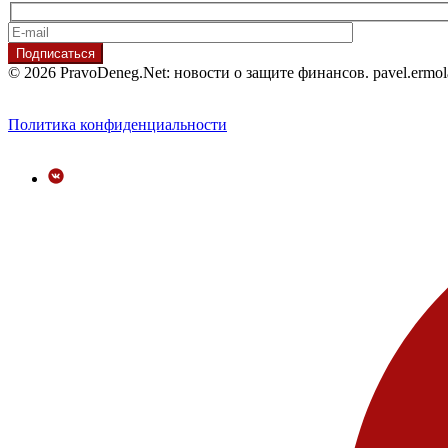
© 2026 PravoDeneg.Net: новости о защите финансов. pavel.ermo
Политика конфиденциальности