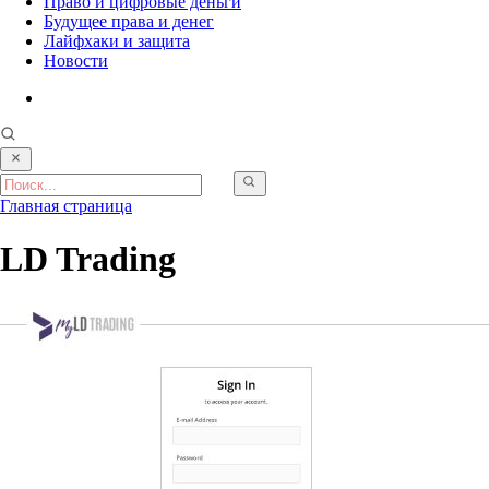
Право и цифровые деньги
Будущее права и денег
Лайфхаки и защита
Новости
Главная страница
LD Trading