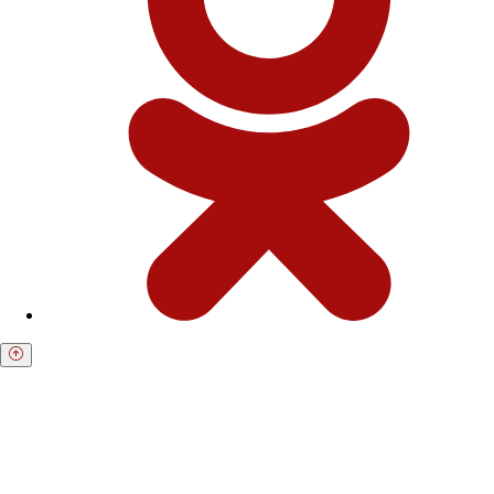
Получите бесплатную консультацию по