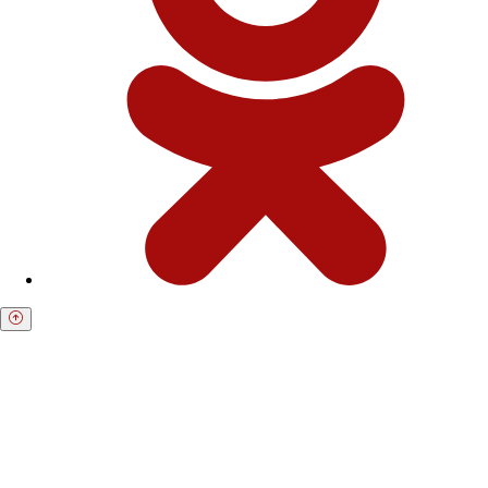
Получите бесплатную консультацию по
возврату средств