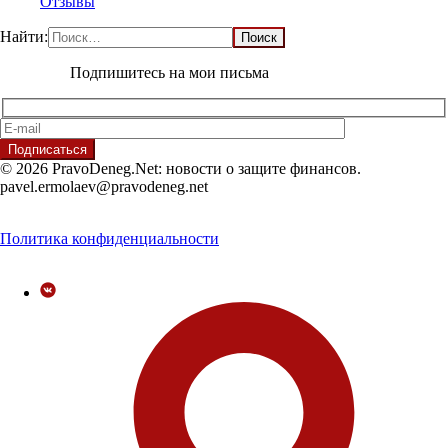
Отзывы
Найти:
Подпишитесь на мои письма
© 2026 PravoDeneg.Net: новости о защите финансов.
pavel.ermolaev@pravodeneg.net
Политика конфиденциальности