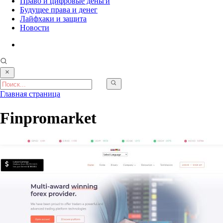
Право и цифровые деньги
Будущее права и денег
Лайфхаки и защита
Новости
Главная страница
Finpromarket