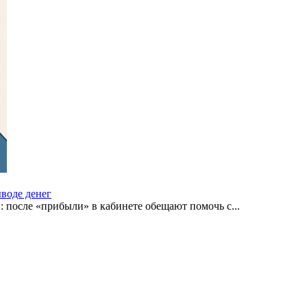
ыводе денег
 после «прибыли» в кабинете обещают помочь с...