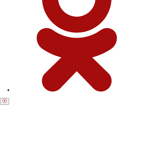
Получите бесплатную консультацию по