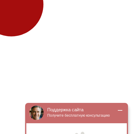
Поддержка сайта
Получите бесплатную консультацию