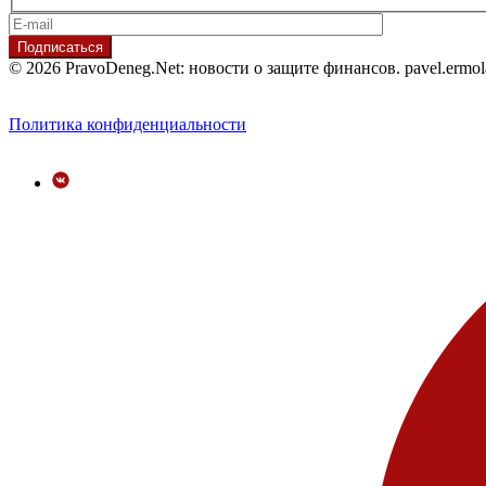
© 2026 PravoDeneg.Net: новости о защите финансов. pavel.ermo
Политика конфиденциальности