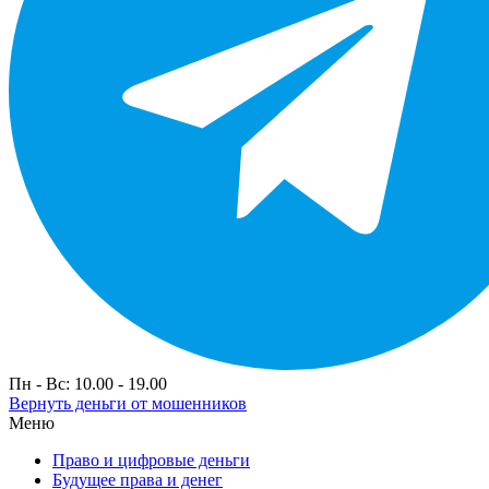
Пн - Вс: 10.00 - 19.00
Вернуть деньги от мошенников
Меню
Право и цифровые деньги
Будущее права и денег