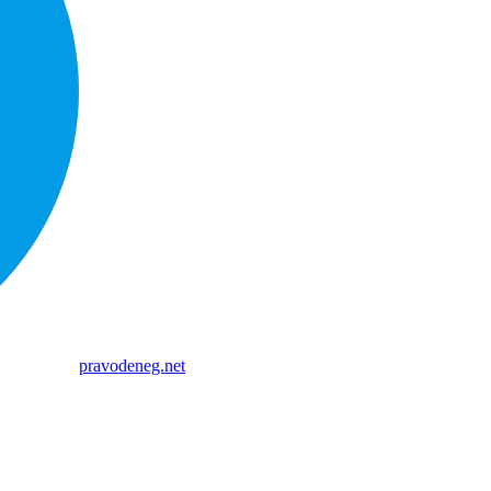
pravodeneg.net