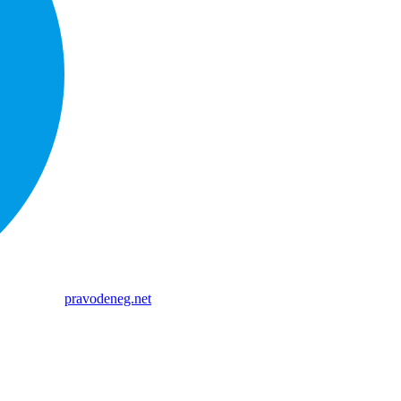
pravodeneg.net