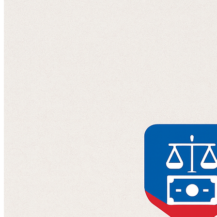
Отправляя данные, вы соглашаетесь с
Политикой конфиденциальнос