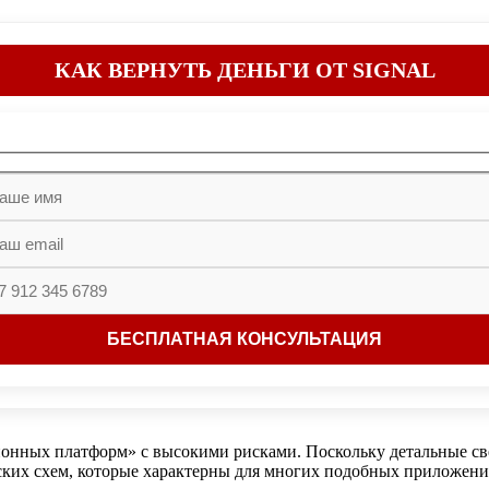
КАК ВЕРНУТЬ ДЕНЬГИ ОТ SIGNAL
онных платформ» с высокими рисками. Поскольку детальные св
ских схем, которые характерны для многих подобных приложени