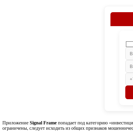
Приложение
Signal Frame
попадает под категорию «инвестици
ограничены, следует исходить из общих признаков мошенниче