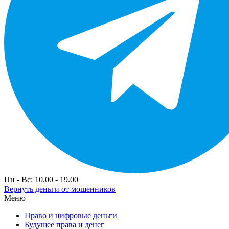
Пн - Вс: 10.00 - 19.00
Вернуть деньги от мошенников
Меню
Право и цифровые деньги
Будущее права и денег