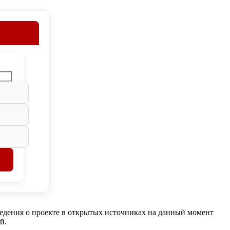
едения о проекте в открытых источниках на данный момент
й.