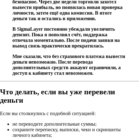
безопасное. Через две недели торговли захотел
вывести прибыль, но появилась новая проверка
личности, затем ещё одна комиссия. В итоге
деньги так и остались в приложении.
В SigmaLayer постоянно убеждали увеличить
депозит. Пока я пополнял счёт, поддержка
отвечала моментально. После подачи заявки на
вывод связь практически прекратилась.
Мне сказали, что без страхового платежа вывести
деньги невозможно. После перевода
дополнительных средств аккаунт ограничили, а
доступ к кабинету стал невозможен.
Что делать, если вы уже перевели
деньги
Если вы столкнулись с подобной ситуацией:
не переводите дополнительные суммы;
сохраните переписку, выписки, чеки и скриншоты
личного кабинета;