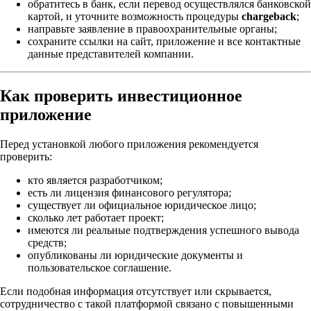
обратитесь в банк, если перевод осуществлялся банковской
картой, и уточните возможность процедуры
chargeback
;
направьте заявление в правоохранительные органы;
сохраните ссылки на сайт, приложение и все контактные
данные представителей компании.
Как проверить инвестиционное
приложение
Перед установкой любого приложения рекомендуется
проверить:
кто является разработчиком;
есть ли лицензия финансового регулятора;
существует ли официальное юридическое лицо;
сколько лет работает проект;
имеются ли реальные подтверждения успешного вывода
средств;
опубликованы ли юридические документы и
пользовательское соглашение.
Если подобная информация отсутствует или скрывается,
сотрудничество с такой платформой связано с повышенными