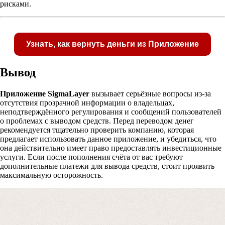
рисками.
Узнать, как вернуть деньги из Приложение
Вывод
Приложение SigmaLayer
вызывает серьёзные вопросы из-за
отсутствия прозрачной информации о владельцах,
Получите бесплатную консультацию по возвр
неподтверждённого регулирования и сообщений пользователей
средств
о проблемах с выводом средств. Перед переводом денег
рекомендуется тщательно проверить компанию, которая
предлагает использовать данное приложение, и убедиться, что
она действительно имеет право предоставлять инвестиционные
Форма для пострадавших инвесторов
услуги. Если после пополнения счёта от вас требуют
дополнительные платежи для вывода средств, стоит проявить
максимальную осторожность.