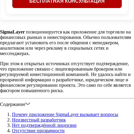
SigmaLayer
позиционируется как приложение для торговли на
финансовых рынках и инвестирования. Обычно пользователям
предлагают установить его после общения с менеджером,
аналитиком или через рекламу в социальных сетях и
мессенджерах.
При этом в открытых источниках отсутствует подтверждение,
что приложение связано с лицензированным брокером или
регулируемой инвестиционной компанией. Не удалось найти и
прозрачной информации о разработчике, юридическом лице и
финансовом регулировании проекта. Это само по себе является
фактором повышенного риска.
Содержание
Почему приложение SigmaLayer вызывает вопросы
Неизвестный разработчик
Нет подтверждённой лицензии
Отсутствие прозрачности