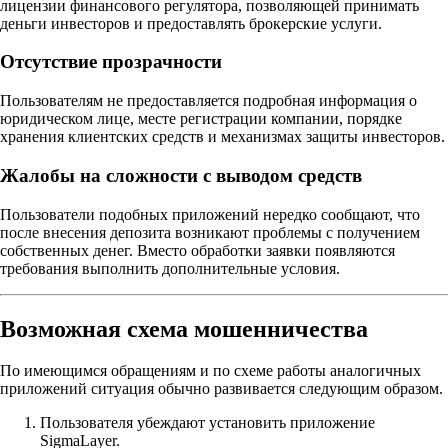
лицензии финансового регулятора, позволяющей принимать
деньги инвесторов и предоставлять брокерские услуги.
Отсутствие прозрачности
Пользователям не предоставляется подробная информация о
юридическом лице, месте регистрации компании, порядке
хранения клиентских средств и механизмах защиты инвесторов.
Жалобы на сложности с выводом средств
Пользователи подобных приложений нередко сообщают, что
после внесения депозита возникают проблемы с получением
собственных денег. Вместо обработки заявки появляются
требования выполнить дополнительные условия.
Возможная схема мошенничества
По имеющимся обращениям и по схеме работы аналогичных
приложений ситуация обычно развивается следующим образом.
Пользователя убеждают установить приложение
SigmaLayer.