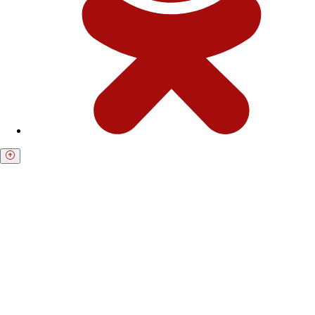
Получите бесплатную консультацию по
возврату средств
Форма для пострадавших инвесторов