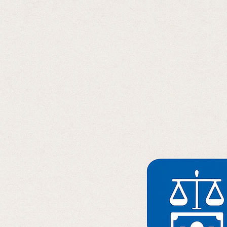
Отправляя данные, вы соглашаетесь с
Политикой конфиденциальност