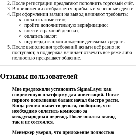
После регистрации предлагают пополнить торговый счёт.
В приложении отображается прибыль и успешные сделки.
При оформлении заявки на вывод начинают требовать:
оплатить комиссию;
пройти дополнительную верификацию;
внести страховой депозит;
оплатить налог;
подтвердить происхождение денежных средств.
После выполнения требований деньги всё равно не
поступают, а поддержка начинает отвечать всё реже либо
полностью прекращает общение.
Отзывы пользователей
Мне предложили установить SigmaLayer как
современную платформу для инвестиций. После
первого пополнения баланс начал быстро расти.
Когда решил вывести деньги, сообщили, что
необходимо оплатить комиссию за
международный перевод. После оплаты вывод
так и не состоялся.
Менеджер уверял, что приложение полностью