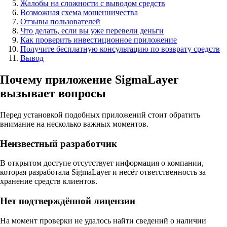
Жалобы на сложности с выводом средств
Возможная схема мошенничества
Отзывы пользователей
Что делать, если вы уже перевели деньги
Как проверить инвестиционное приложение
Получите бесплатную консультацию по возврату средств
Вывод
Почему приложение SigmaLayer
вызывает вопросы
Перед установкой подобных приложений стоит обратить
внимание на несколько важных моментов.
Неизвестный разработчик
В открытом доступе отсутствует информация о компании,
которая разработала SigmaLayer и несёт ответственность за
хранение средств клиентов.
Нет подтверждённой лицензии
На момент проверки не удалось найти сведений о наличии