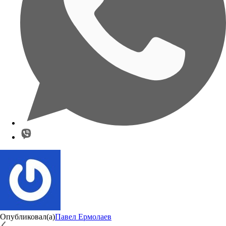
Опубликовал(а)
Павел Ермолаев