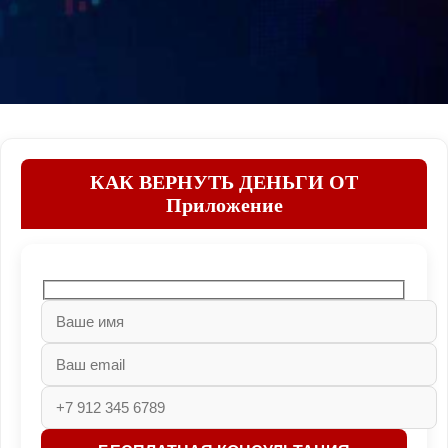
КАК ВЕРНУТЬ ДЕНЬГИ ОТ
Приложение