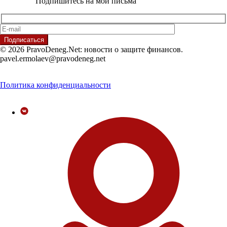
Подпишитесь на мои письма
© 2026 PravoDeneg.Net: новости о защите финансов.
pavel.ermolaev@pravodeneg.net
Политика конфиденциальности