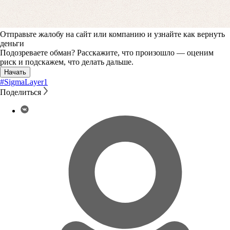
Отправьте жалобу на сайт или компанию и узнайте как вернуть
деньги
Подозреваете обман? Расскажите, что произошло — оценим
риск и подскажем, что делать дальше.
Начать
#SigmaLayer
1
Поделиться