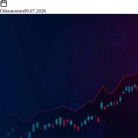
Обновлено
09.07.2026