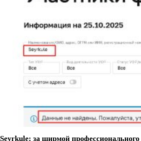
Seyrkule: за ширмой профессионального