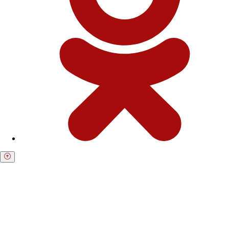
Получите бесплатную консультацию по
возврату средств