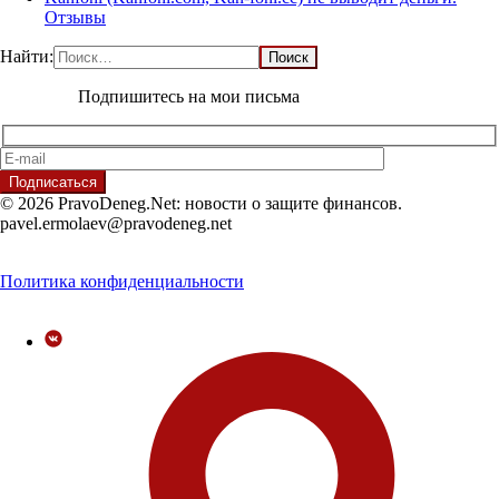
Отзывы
Найти:
Подпишитесь на мои письма
© 2026 PravoDeneg.Net: новости о защите финансов.
pavel.ermolaev@pravodeneg.net
Политика конфиденциальности