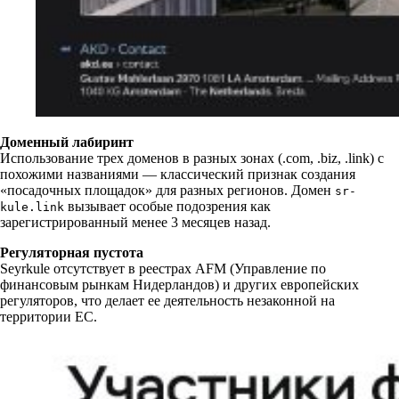
Доменный лабиринт
Использование трех доменов в разных зонах (.com, .biz, .link) с
похожими названиями — классический признак создания
«посадочных площадок» для разных регионов. Домен
sr-
вызывает особые подозрения как
kule.link
зарегистрированный менее 3 месяцев назад.
Регуляторная пустота
Seyrkule отсутствует в реестрах AFM (Управление по
финансовым рынкам Нидерландов) и других европейских
регуляторов, что делает ее деятельность незаконной на
территории ЕС.