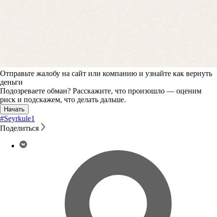
Отправьте жалобу на сайт или компанию и узнайте как вернуть
деньги
Подозреваете обман? Расскажите, что произошло — оценим
риск и подскажем, что делать дальше.
Начать
#Seyrkule
1
Поделиться