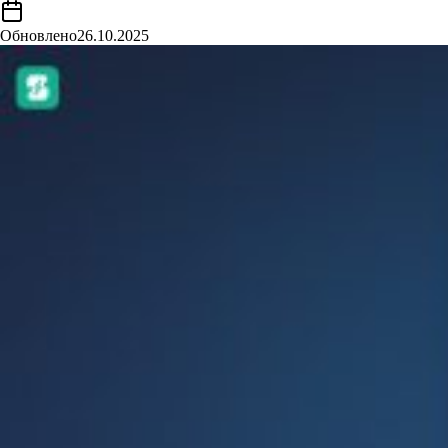
Обновлено
26.10.2025