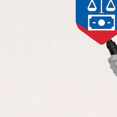
Отправляя данные, вы соглашаетесь с
Политикой конфиденциальност