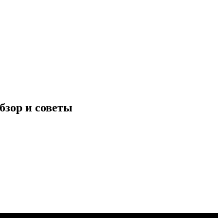
обзор и советы