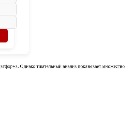
латформа. Однако тщательный анализ показывает множество