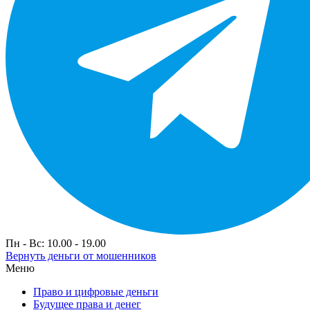
Пн - Вс: 10.00 - 19.00
Вернуть деньги от мошенников
Меню
Право и цифровые деньги
Будущее права и денег