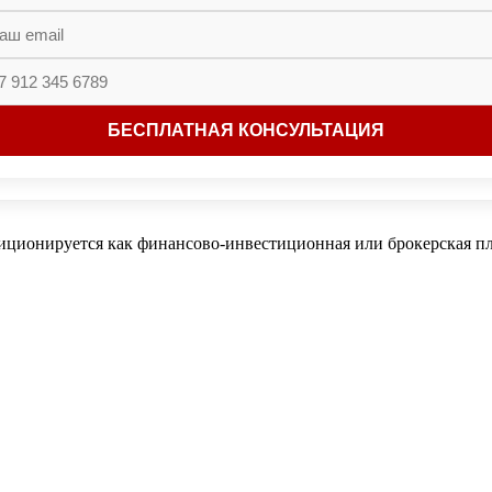
зиционируется как финансово-инвестиционная или брокерская п