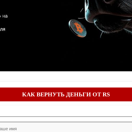
КАК ВЕРНУТЬ ДЕНЬГИ ОТ RS