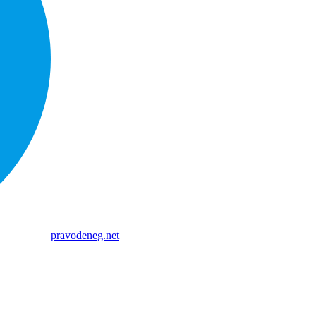
pravodeneg.net