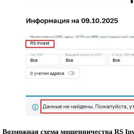
Возможная схема мошенничества RS Inv