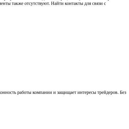
менты также отсутствуют. Найти контакты для связи с
конность работы компании и защищает интересы трейдеров. Без