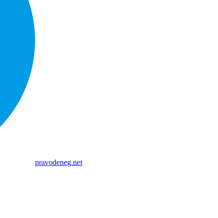
pravodeneg.net