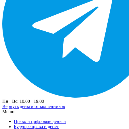
Пн - Вс: 10.00 - 19.00
Вернуть деньги от мошенников
Меню
Право и цифровые деньги
Будущее права и денег