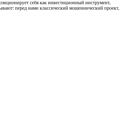
озиционирует себя как инвестиционный инструмент,
зывают: перед нами классический мошеннический проект,