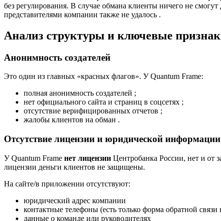
без регулирования. В случае обмана клиенты ничего не смогут
представителями компании также не удалось .
Анализ структуры и ключевые призна
Анонимность создателей
Это один из главных «красных флагов». У Quantum Frame:
полная анонимность создателей ;
нет официального сайта и страниц в соцсетях ;
отсутствие верифицированных отчетов ;
жалобы клиентов на обман .
Отсутствие лицензии и юридической информации
У Quantum Frame
нет лицензии
Центробанка России, нет и от 
лицензии деньги клиентов не защищены.
На сайте/в приложении отсутствуют:
юридический адрес компании
контактные телефоны (есть только форма обратной связи 
данные о команде или руководителях