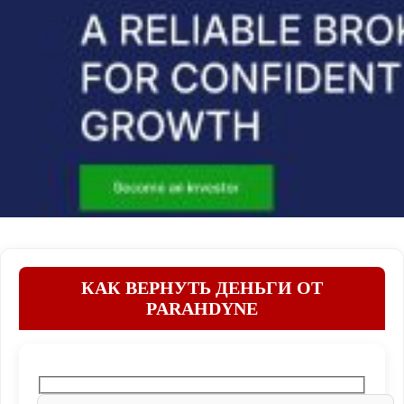
КАК ВЕРНУТЬ ДЕНЬГИ ОТ
PARAHDYNE