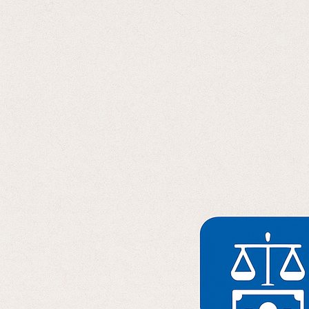
Отправляя данные, вы соглашаетесь с
Политикой конфиденциальност