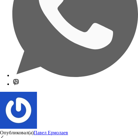
Опубликовал(а)
Павел Ермолаев