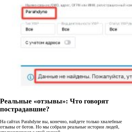
Реальные «отзывы»: Что говорят
пострадавшие?
На сайтах Parahdyne вы, конечно, найдете только хвалебные
отзывы от ботов. Но мы собрали реальные истории людей,