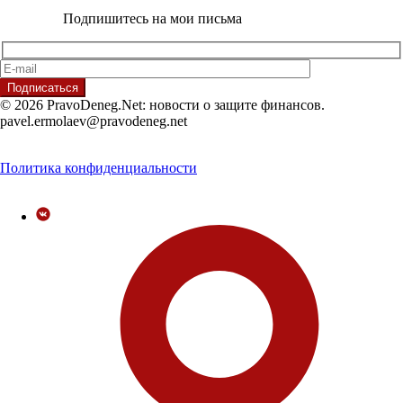
Подпишитесь на мои письма
© 2026 PravoDeneg.Net: новости о защите финансов.
pavel.ermolaev@pravodeneg.net
Политика конфиденциальности