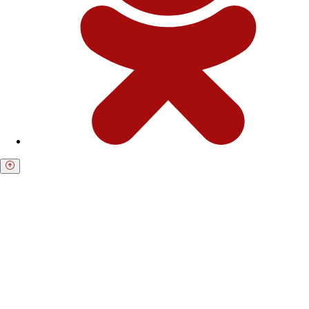
Получите бесплатную консультацию по
возврату средств
Форма для пострадавших инвесторов