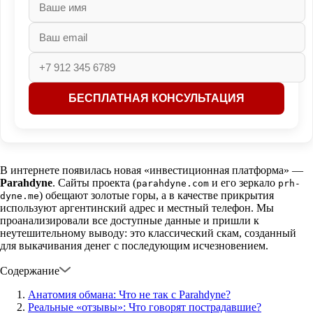
В интернете появилась новая «инвестиционная платформа» —
Parahdyne
. Сайты проекта (
и его зеркало
parahdyne.com
prh-
) обещают золотые горы, а в качестве прикрытия
dyne.me
используют аргентинский адрес и местный телефон. Мы
проанализировали все доступные данные и пришли к
неутешительному выводу: это классический скам, созданный
для выкачивания денег с последующим исчезновением.
Содержание
Анатомия обмана: Что не так с Parahdyne?
Реальные «отзывы»: Что говорят пострадавшие?