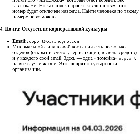
завтраками. Но как только проект «схлопнется», этот
номер будет отключен навсегда. Найти человека по такому
номеру невозможно.
4. Почта: Отсутствие корпоративной культуры
Email:
support@parahdyne.com
У нормальной финансовой компании есть несколько
отделов (открытия счетов, верификации, вывода средств),
и у каждого свой email. Здесь — одна «помойка»
support
на все случаи жизни. Это говорит о кустарности
организации.