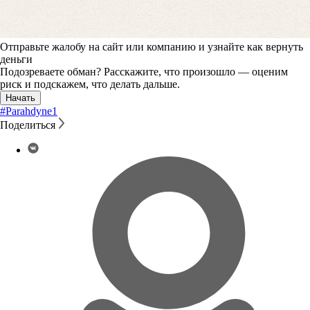
Отправьте жалобу на сайт или компанию и узнайте как вернуть
деньги
Подозреваете обман? Расскажите, что произошло — оценим
риск и подскажем, что делать дальше.
Начать
#Parahdyne
1
Поделиться