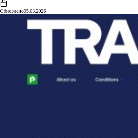
Обновлено
05.03.2026