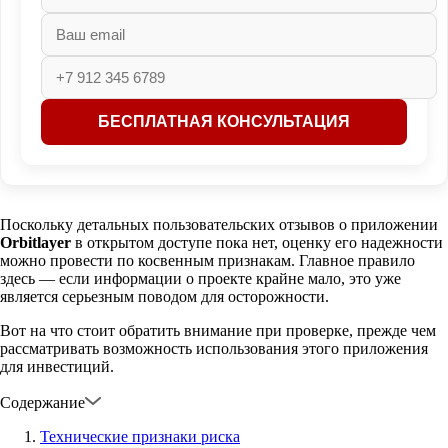
Поскольку детальных пользовательских отзывов о приложении
Orbitlayer
в открытом доступе пока нет, оценку его надежности
можно провести по косвенным признакам. Главное правило
здесь — если информации о проекте крайне мало, это уже
является серьезным поводом для осторожности.
Вот на что стоит обратить внимание при проверке, прежде чем
рассматривать возможность использования этого приложения
для инвестиций.
Содержание
Технические признаки риска