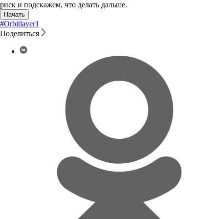
риск и подскажем, что делать дальше.
Начать
#Orbitlayer
1
Поделиться