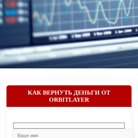
КАК ВЕРНУТЬ ДЕНЬГИ ОТ
ORBITLAYER