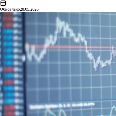
Обновлено
28.05.2026