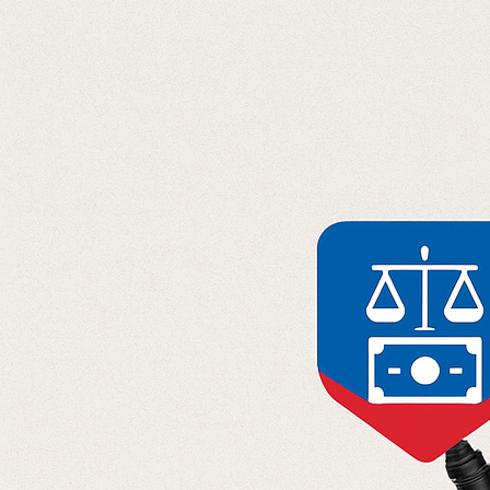
Отправляя данные, вы соглашаетесь с
Политикой конфиденциальност