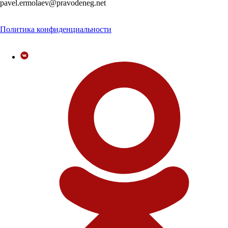
pavel.ermolaev@pravodeneg.net
Политика конфиденциальности