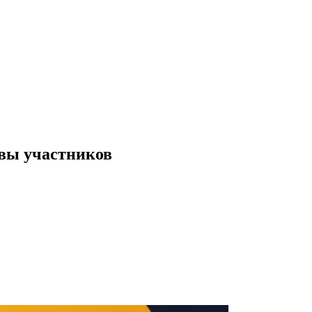
ывы участников