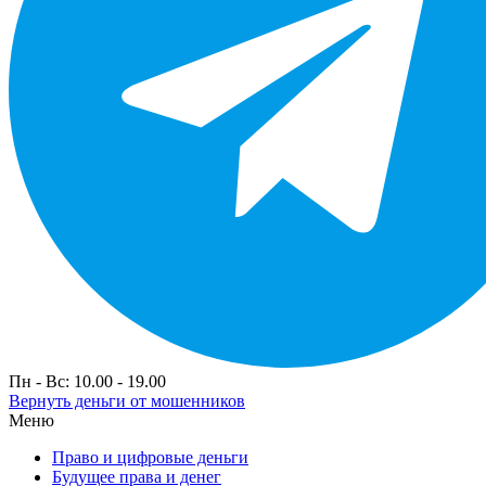
Пн - Вс: 10.00 - 19.00
Вернуть деньги от мошенников
Меню
Право и цифровые деньги
Будущее права и денег