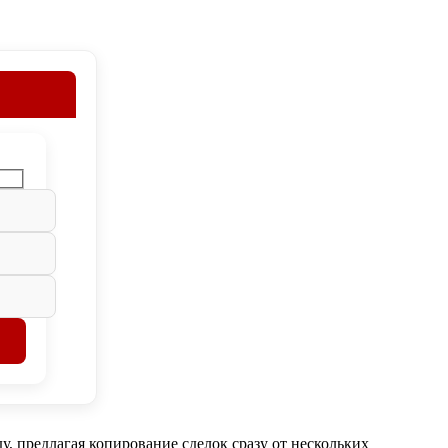
, предлагая копирование сделок сразу от нескольких