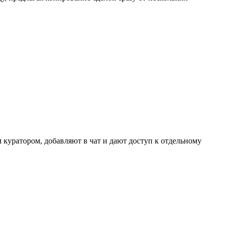
 куратором, добавляют в чат и дают доступ к отдельному