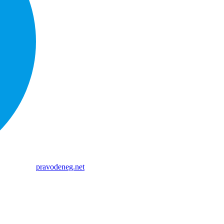
pravodeneg.net