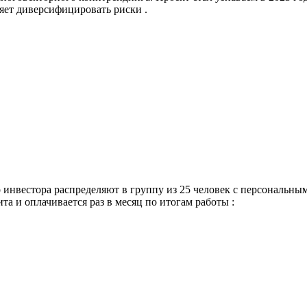
ляет диверсифицировать риски .
 инвестора распределяют в группу из 25 человек с персональным
та и оплачивается раз в месяц по итогам работы :