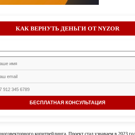
КАК ВЕРНУТЬ ДЕНЬГИ ОТ NYZOR
оговекторного копитрейдинга. Проект стал узнаваем в 2023 году