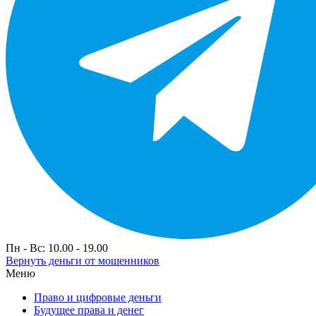
Пн - Вс: 10.00 - 19.00
Вернуть деньги от мошенников
Меню
Право и цифровые деньги
Будущее права и денег