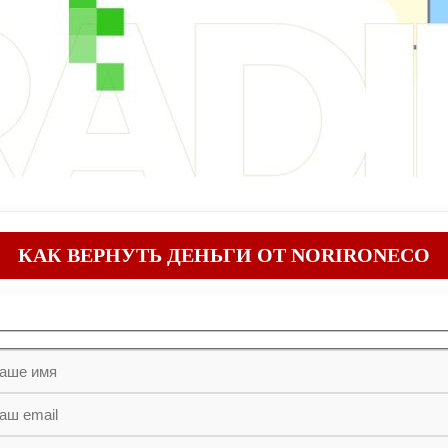
КАК ВЕРНУТЬ ДЕНЬГИ ОТ NORIRONECO