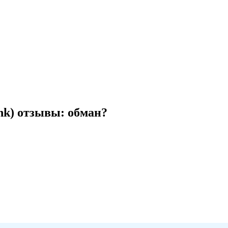
link) отзывы: обман?