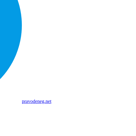
pravodeneg.net