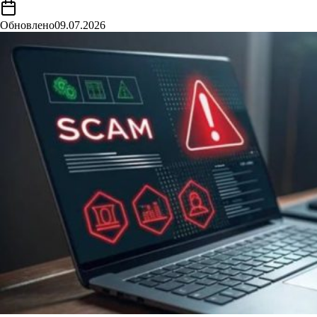
Обновлено
09.07.2026