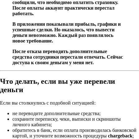
сообщили, что необходимо оплатить страховку.
После оплаты аккаунт практически перестал
работать.
В приложении показывали прибыль, графики и
успешные сделки. Но оказалось, что вывести
деньги невозможно. Каждый раз появлялось
новое требование.
После отказа переводить дополнительные
средства сотрудники перестали отвечать. Сейчас
доступа к своим деньгам у меня нет.
Что делать, если вы уже перевели
деньги
Если вы столкнулись с подобной ситуацией:
не переводите дополнительные средства;
сохраните переписку, чеки, выписки и скриншоты
личного кабинета;
обратитесь в банк, если оплата производилась банковской
картой, и уточните возможность процедуры
chargeback
;