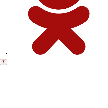
Получите бесплатную консультацию по
возврату средств