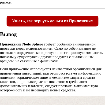
риском.
Узнать, как вернуть деньги из Приложение
Вывод
Приложение Node Sphere
требует особенно внимательной
проверки перед использованием. Само по себе название не
Получите бесплатную консультацию по возвр
позволяет определить конкретную инвестиционную компанию,
средств
поскольку существуют и другие продукты с аналогичным
брендом, не связанные с финансами.
Если приложение используется неизвестной организацией для
Форма для пострадавших инвесторов
привлечения инвестиций, при этом отсутствует информация о
лицензии, юридическом лице и механизме защиты средств
клиентов, а при выводе денег появляются требования
дополнительных платежей, следует проявить максимальную
осторожность и не переводить новые средства.