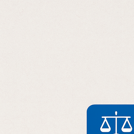
Отправляя данные, вы соглашаетесь с
Политикой конфиденциальност