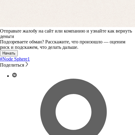
Отправьте жалобу на сайт или компанию и узнайте как вернуть
деньги
Подозреваете обман? Расскажите, что произошло — оценим
риск и подскажем, что делать дальше.
Начать
#Node Sphere
1
Поделиться