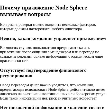
Почему приложение Node Sphere
вызывает вопросы
Во время проверки можно выделить несколько факторов,
которые должны насторожить любого инвестора.
Неясно, какая компания управляет приложением
Во многих случаях пользователю предлагают скачать
приложение после общения с менеджером или перехода по
ссылке из рекламы, однако информации о юридическом лице
практически нет.
Отсутствует подтверждение финансового
регулирования
Перед переводом денег важно убедиться, что компания,
предлагающая использовать Node Sphere, действительно имеет
лицензию на оказание инвестиционных или брокерских услуг.
Если такой информации нет, риск значительно возрастает.
Нет прозрачной информации о хранении средств