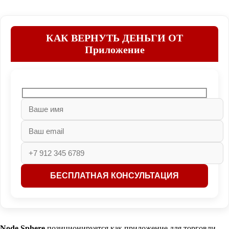
КАК ВЕРНУТЬ ДЕНЬГИ ОТ
Приложение
Node Sphere
позиционируется как приложение для торговли,