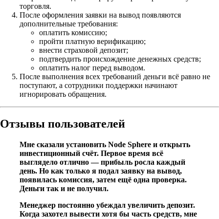
торговля.
После оформления заявки на вывод появляются
дополнительные требования:
оплатить комиссию;
пройти платную верификацию;
внести страховой депозит;
подтвердить происхождение денежных средств;
оплатить налог перед выводом.
После выполнения всех требований деньги всё равно не
поступают, а сотрудники поддержки начинают
игнорировать обращения.
Отзывы пользователей
Мне сказали установить Node Sphere и открыть
инвестиционный счёт. Первое время всё
выглядело отлично — прибыль росла каждый
день. Но как только я подал заявку на вывод,
появилась комиссия, затем ещё одна проверка.
Деньги так и не получил.
Менеджер постоянно убеждал увеличить депозит.
Когда захотел вывести хотя бы часть средств, мне