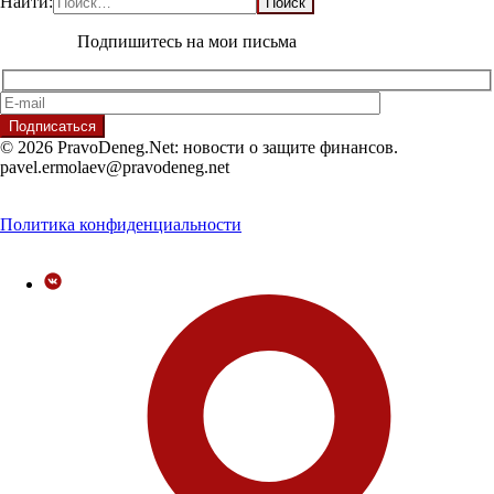
Найти:
Подпишитесь на мои письма
© 2026 PravoDeneg.Net: новости о защите финансов.
pavel.ermolaev@pravodeneg.net
Политика конфиденциальности