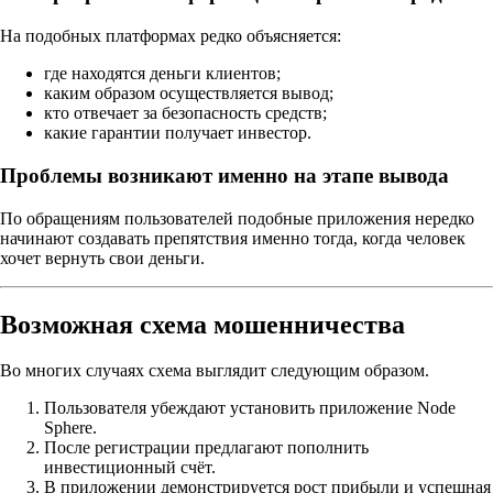
На подобных платформах редко объясняется:
где находятся деньги клиентов;
каким образом осуществляется вывод;
кто отвечает за безопасность средств;
какие гарантии получает инвестор.
Проблемы возникают именно на этапе вывода
По обращениям пользователей подобные приложения нередко
начинают создавать препятствия именно тогда, когда человек
хочет вернуть свои деньги.
Возможная схема мошенничества
Во многих случаях схема выглядит следующим образом.
Пользователя убеждают установить приложение Node
Sphere.
После регистрации предлагают пополнить
инвестиционный счёт.
В приложении демонстрируется рост прибыли и успешная