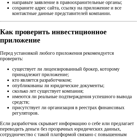
направьте заявление в правоохранительные органы;
сохраните адрес сайта, ссылку на приложение и все
контактные данные представителей компании.
Как проверить инвестиционное
приложение
Перед установкой любого приложения рекомендуется
проверить:
существует ли лицензированный брокер, которому
принадлежит приложение;
кто является разработчиком;
опубликованы ли юридические документы;
сколько лет существует компания;
имеются ли реальные подтверждения успешного вывода
средств;
присутствует ли организация в реестрах финансовых
регуляторов.
Если разработчик скрывает информацию о себе или предлагает
переводить деньги без прозрачных юридических данных,
сотрудничество с такой платформой связано с повышенным