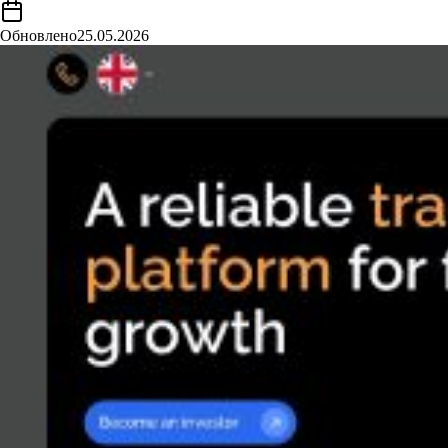
Обновлено
25.05.2026