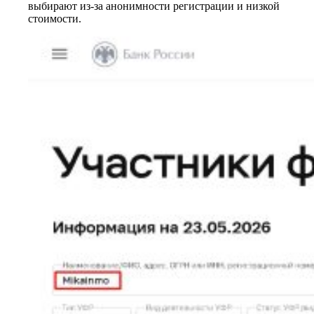
выбирают из-за анонимности регистрации и низкой
стоимости.