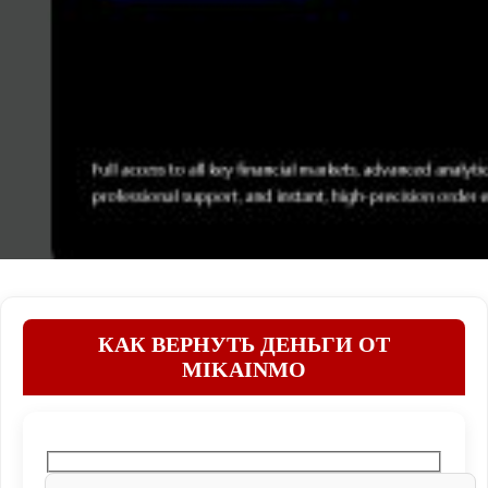
КАК ВЕРНУТЬ ДЕНЬГИ ОТ
MIKAINMO