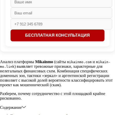
Анализ платформы
Mikainmo
(сайты
и
mikainmo.com
mikain-
) выявляет тревожные признаки, характерные для
mo.link
нелегальных финансовых схем. Комбинация специфических
доменных зон, тактики «зеркал» и аргентинской регистрации
позволяет с высокой долей вероятности классифицировать этот
проект как мошеннический (скам).
Разберем, почему сотрудничество с этой площадкой крайне
рискованно.
Содержание