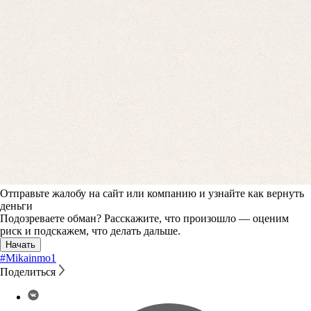
Отправьте жалобу на сайт или компанию и узнайте как вернуть
деньги
Подозреваете обман? Расскажите, что произошло — оценим
риск и подскажем, что делать дальше.
Начать
#Mikainmo
1
Поделиться