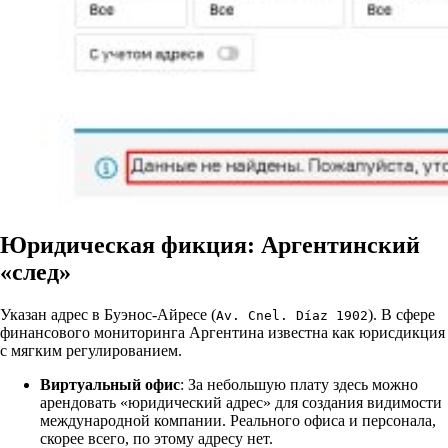
Юридическая фикция: Аргентинский
«след»
Указан адрес в Буэнос-Айресе (
). В сфере
Av. Cnel. Díaz 1902
финансового мониторинга Аргентина известна как юрисдикция
с мягким регулированием.
Виртуальный офис
: За небольшую плату здесь можно
арендовать «юридический адрес» для создания видимости
международной компании. Реального офиса и персонала,
скорее всего, по этому адресу нет.