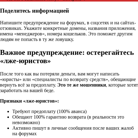
Поделитесь информацией
Напишите предупреждение на форумах, в соцсетях и на сайтах-
отзовиках. Укажите конкретные домены, названия приложения,
имена «менеджеров», номера кошельков. Это поможет другим
людям не попасть в ту же ловушку.
Важное предупреждение: остерегайтесь
«лже-юристов»
После того как вы потеряли деньги, вам могут написать
«юристы» или «специалисты по возврату средств», обещающие
вернуть всё за предоплату.
Это те же мошенники
, которые хотят
заработать на вашей беде.
Признаки «лже-юристов»:
Требуют предоплату (100% аванса)
Обещают 100% гарантию возврата (в реальности это
невозможно)
Активно пишут в личные сообщения после ваших жалоб
на форумах