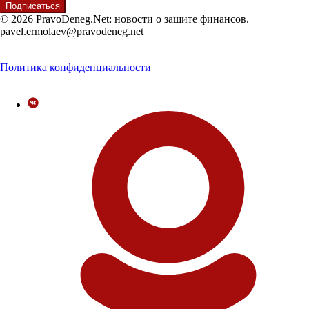
© 2026 PravoDeneg.Net: новости о защите финансов.
pavel.ermolaev@pravodeneg.net
Политика конфиденциальности