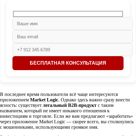
В последнее время пользователи всё чаще интересуются
приложением
Market Logic
. Однако здесь важно сразу внести
ясность: существует
легальный B2B-продукт
с таким
названием, который не имеет никакого отношения к
инвестициям и торговле. Если же вам предлагают «заработать»
через приложение Market Logic — скорее всего, вы столкнулись
с мошенниками, использующими громкое имя.