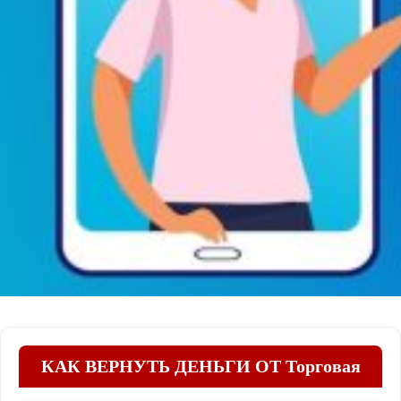
КАК ВЕРНУТЬ ДЕНЬГИ ОТ Торговая