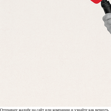
Отправьте жалобу на сайт или компанию и узнайте как вернуть