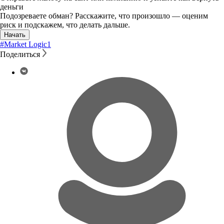
деньги
Подозреваете обман? Расскажите, что произошло — оценим
риск и подскажем, что делать дальше.
Начать
#Market Logic
1
Поделиться