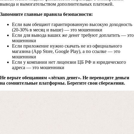
вывода и вымогательством дополнительных платежей.
Запомните главные правила безопасности:
Если вам обещают гарантированную высокую доходность
(20-30% в месяц и выше) — это мошенники
Если для вывода ваших же денег требуют доплатить — это
мошенники
Если приложение нужно скачать не из официального
магазина (App Store, Google Play), а по ссылке — это
мошенники
Если у компании нет лицензии ЦБ РФ и юридического
адреса — это мошенники
Не верьте обещаниям «лёгких денег». Не переводите деньги
на сомнительные платформы. Берегите свои сбережения.
Отправляя данные, вы соглашаетесь с
Политикой конфиденциальност