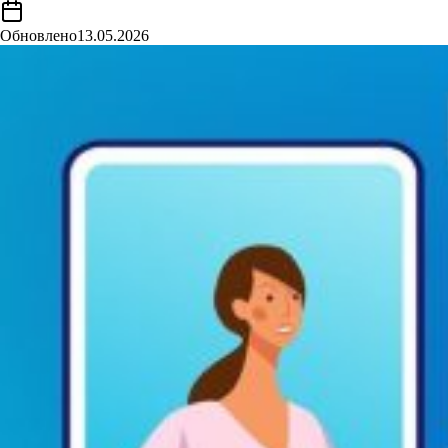
Обновлено
13.05.2026