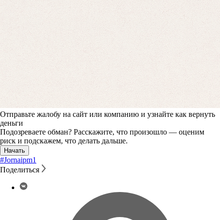
Отправьте жалобу на сайт или компанию и узнайте как вернуть
деньги
Подозреваете обман? Расскажите, что произошло — оценим
риск и подскажем, что делать дальше.
Начать
#Jornaipm
1
Поделиться