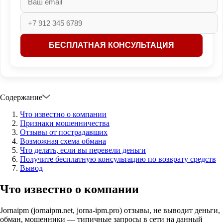
Содержание
Что известно о компании
Признаки мошенничества
Отзывы от пострадавших
Возможная схема обмана
Что делать, если вы перевели деньги
Получите бесплатную консультацию по возврату средств
Вывод
Что известно о компании
Jornaipm (jornaipm.net, jorna-ipm.pro) отзывы, не выводит деньги,
обман, мошенники — типичные запросы в сети на данный