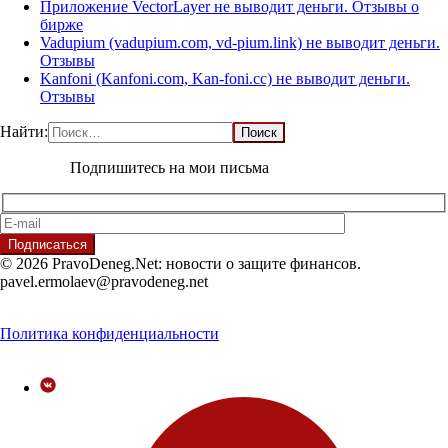
Приложение VectorLayer не выводит деньги. Отзывы о
бирже
Vadupium (vadupium.com, vd-pium.link) не выводит деньги.
Отзывы
Kanfoni (Kanfoni.com, Kan-foni.cc) не выводит деньги.
Отзывы
Найти:
Подпишитесь на мои письма
© 2026 PravoDeneg.Net: новости о защите финансов.
pavel.ermolaev@pravodeneg.net
Политика конфиденциальности