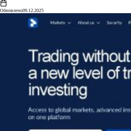
Обновлено
09.12.2025