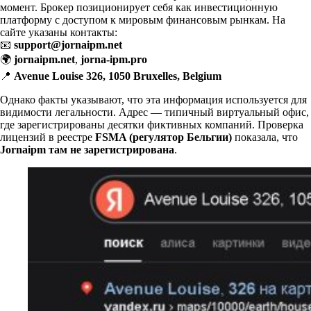
момент. Брокер позиционирует себя как инвестиционную
платформу с доступом к мировым финансовым рынкам. На
сайте указаны контакты:
📧
support@jornaipm.net
🌍
jornaipm.net
,
jorna-ipm.pro
📍
Avenue Louise 326, 1050 Bruxelles, Belgium
Однако факты указывают, что эта информация используется для
видимости легальности. Адрес — типичный виртуальный офис,
где зарегистрированы десятки фиктивных компаний. Проверка
лицензий в реестре
FSMA (регулятор Бельгии)
показала, что
Jornaipm там не зарегистрирована
.