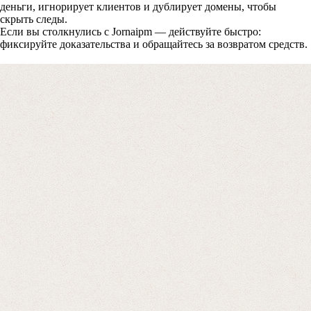
средств
деньги, игнорирует клиентов и дублирует домены, чтобы
скрыть следы.
Если вы столкнулись с Jornaipm — действуйте быстро:
фиксируйте доказательства и обращайтесь за возвратом средств.
Форма для пострадавших инвесторов