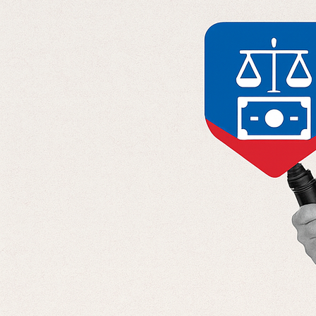
Отправляя данные, вы соглашаетесь с
Политикой конфиденциальност