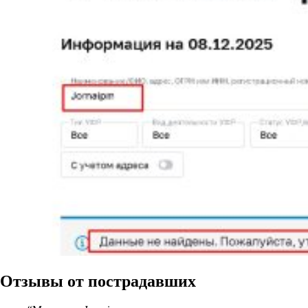
Отзывы от пострадавших