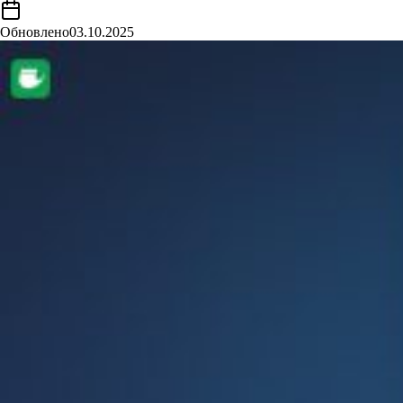
Обновлено
03.10.2025