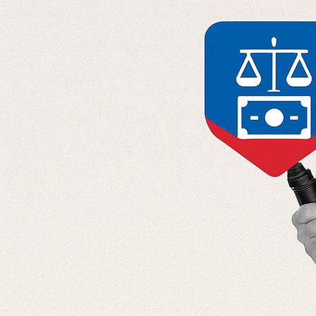
Отправляя данные, вы соглашаетесь с
Политикой конфиденциальност