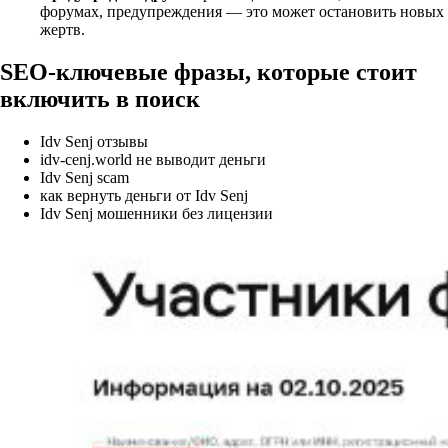
форумах, предупреждения — это может остановить новых
жертв.
SEO‑ключевые фразы, которые стоит
включить в поиск
Idv Senj отзывы
idv-cenj.world не выводит деньги
Idv Senj scam
как вернуть деньги от Idv Senj
Idv Senj мошенники без лицензии