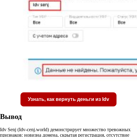
Узнать, как вернуть деньги из Idv
Вывод
Idv Senj (Idv‑cenj.world) демонстрирует множество тревожных
признаков: новизна домена, скрытая регистрация, отсутствие