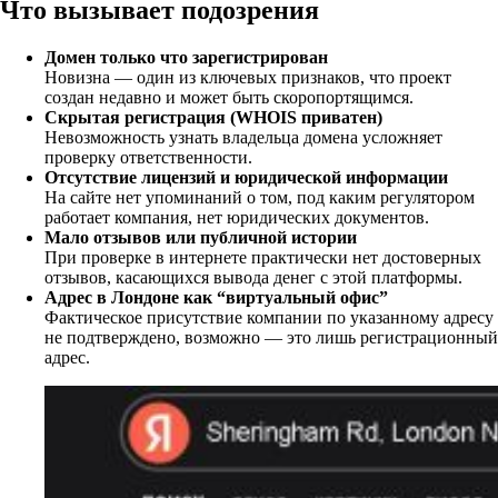
Что вызывает подозрения
Домен только что зарегистрирован
Новизна — один из ключевых признаков, что проект
создан недавно и может быть скоропортящимся.
Скрытая регистрация (WHOIS приватен)
Невозможность узнать владельца домена усложняет
проверку ответственности.
Отсутствие лицензий и юридической информации
На сайте нет упоминаний о том, под каким регулятором
работает компания, нет юридических документов.
Мало отзывов или публичной истории
При проверке в интернете практически нет достоверных
отзывов, касающихся вывода денег с этой платформы.
Адрес в Лондоне как “виртуальный офис”
Фактическое присутствие компании по указанному адресу
не подтверждено, возможно — это лишь регистрационный
адрес.