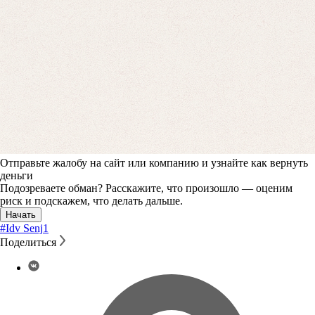
Отправьте жалобу на сайт или компанию и узнайте как вернуть
деньги
Подозреваете обман? Расскажите, что произошло — оценим
риск и подскажем, что делать дальше.
Начать
#Idv Senj
1
Поделиться