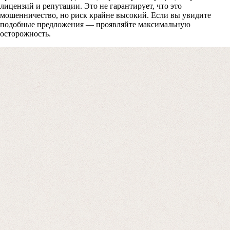
Получите бесплатную консультацию по возвр
лицензий и репутации. Это не гарантирует, что это
средств
мошенничество, но риск крайне высокий. Если вы увидите
подобные предложения — проявляйте максимальную
осторожность.
Форма для пострадавших инвесторов