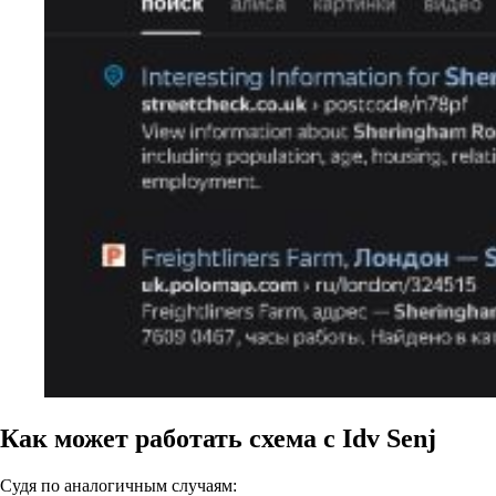
Как может работать схема с Idv Senj
Судя по аналогичным случаям: