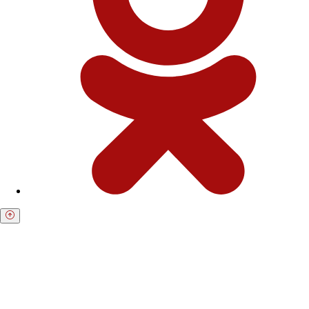
Получите бесплатную консультацию по