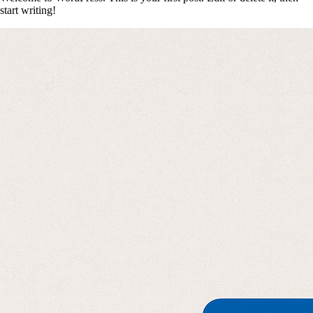
start writing!