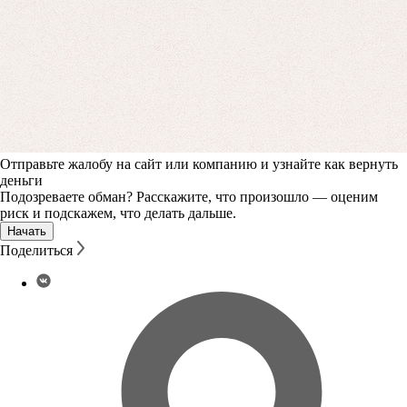
Отправьте жалобу на сайт или компанию и узнайте как вернуть
деньги
Подозреваете обман? Расскажите, что произошло — оценим
риск и подскажем, что делать дальше.
Начать
Поделиться