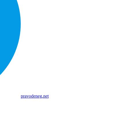
pravodeneg.net