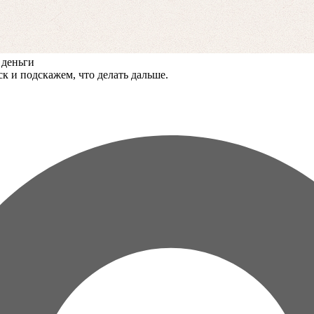
 деньги
к и подскажем, что делать дальше.