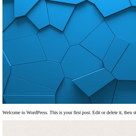
Welcome to WordPress. This is your first post. Edit or delete it, then st