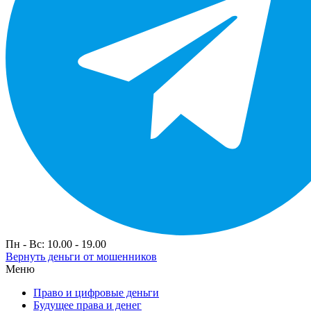
Пн - Вс: 10.00 - 19.00
Вернуть деньги от мошенников
Меню
Право и цифровые деньги
Будущее права и денег