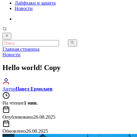
Лайфхаки и защита
Новости
Главная страница
Новости
Hello world! Copy
Автор
Павел Ермолаев
На чтение
1 мин.
Опубликовано
26.08.2025
Обновлено
26.08.2025