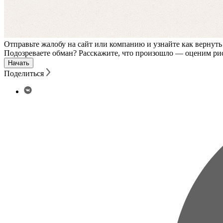
Отправьте жалобу на сайт или компанию и узнайте как вернуть
Подозреваете обман? Расскажите, что произошло — оценим рис
Начать
Поделиться