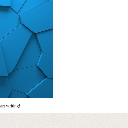
art writing!