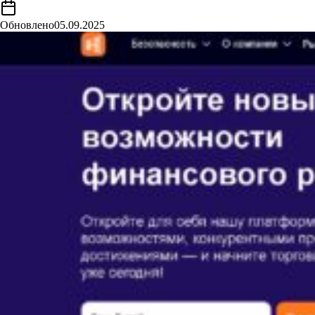
Обновлено
05.09.2025