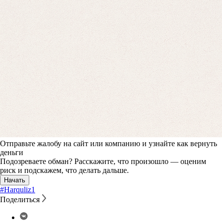
Отправьте жалобу на сайт или компанию и узнайте как вернуть
деньги
Подозреваете обман? Расскажите, что произошло — оценим
риск и подскажем, что делать дальше.
Начать
#Harquliz
1
Поделиться