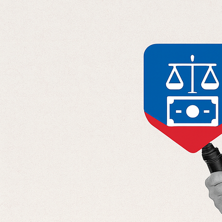
Отправляя данные, вы соглашаетесь с
Политикой конфиденциальност