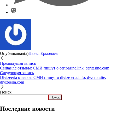
Опубликовал(а)
Павел Ермолаев
Предыдущая запись
Ceritasinc отзывы: СМИ пишут о cerit-asinc.link, ceritasinc.com
Следующая запись
Divizeeria отзывы: СМИ пишут о divize-eria.info, dvz-ria.site,
divizeeria.com
Поиск
Поиск
Последние новости