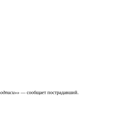
подписи»»
— сообщает пострадавший.