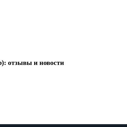
b): отзывы и новости