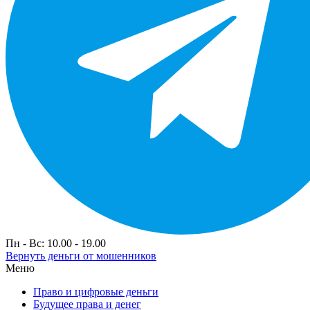
Пн - Вс: 10.00 - 19.00
Вернуть деньги от мошенников
Меню
Право и цифровые деньги
Будущее права и денег