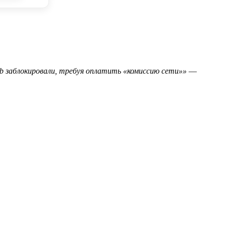
b заблокировали, требуя оплатить «комиссию сети»»
—