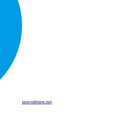
pravodeneg.net