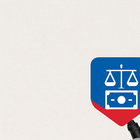
Отправляя данные, вы соглашаетесь с
Политикой конфиденциальност