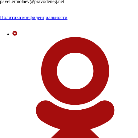
pavel.ermolaev@pravodeneg.net
Политика конфиденциальности