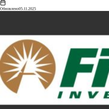
Обновлено
05.11.2025