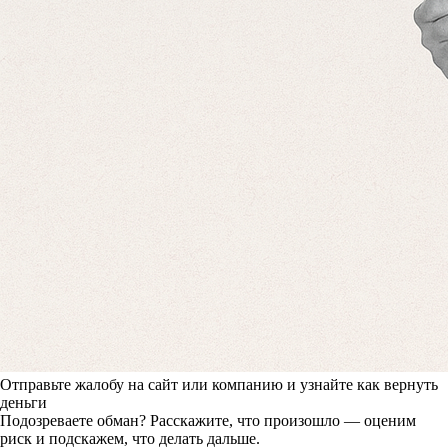
Отправьте жалобу на сайт или компанию и узнайте как вернуть
деньги
Подозреваете обман? Расскажите, что произошло — оценим
риск и подскажем, что делать дальше.