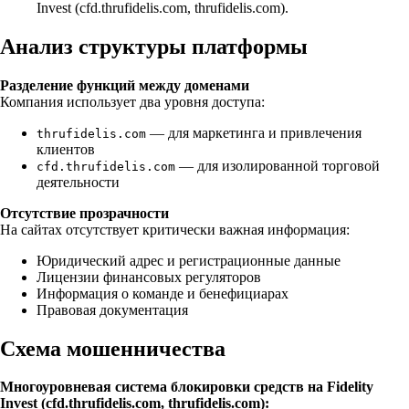
Invest (cfd.thrufidelis.com, thrufidelis.com).
Анализ структуры платформы
Разделение функций между доменами
Компания использует два уровня доступа:
— для маркетинга и привлечения
thrufidelis.com
клиентов
— для изолированной торговой
cfd.thrufidelis.com
деятельности
Отсутствие прозрачности
На сайтах отсутствует критически важная информация:
Юридический адрес и регистрационные данные
Лицензии финансовых регуляторов
Информация о команде и бенефициарах
Правовая документация
Схема мошенничества
Многоуровневая система блокировки средств на Fidelity
Invest (cfd.thrufidelis.com, thrufidelis.com):