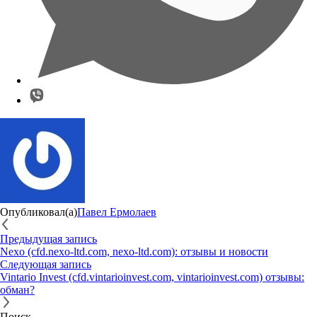
Опубликовал(а)
Павел Ермолаев
Предыдущая запись
Nexo (cfd.nexo-ltd.com, nexo-ltd.com): отзывы и новости
Следующая запись
Vintario Invest (cfd.vintarioinvest.com, vintarioinvest.com) отзывы:
обман?
Поиск