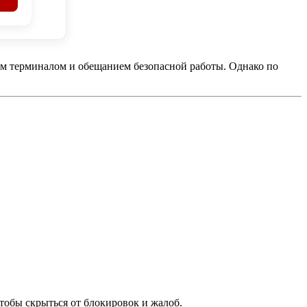
ым терминалом и обещанием безопасной работы. Однако по
тобы скрыться от блокировок и жалоб.