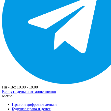
Пн - Вс: 10.00 - 19.00
Вернуть деньги от мошенников
Меню
Право и цифровые деньги
Будущее права и денег