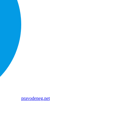
pravodeneg.net