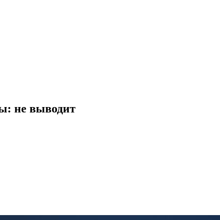
ывы: не выводит