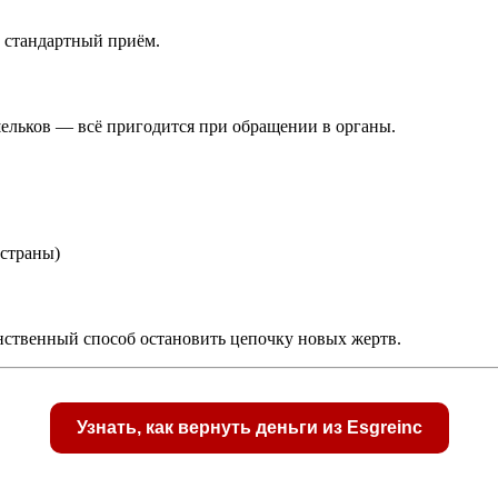
 стандартный приём.
шельков — всё пригодится при обращении в органы.
 страны)
инственный способ остановить цепочку новых жертв.
Узнать, как вернуть деньги из Esgreinc