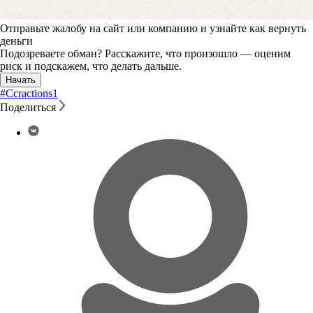
Отправьте жалобу на сайт или компанию и узнайте как вернуть
деньги
Подозреваете обман? Расскажите, что произошло — оценим
риск и подскажем, что делать дальше.
Начать
#Ccractions
1
Поделиться