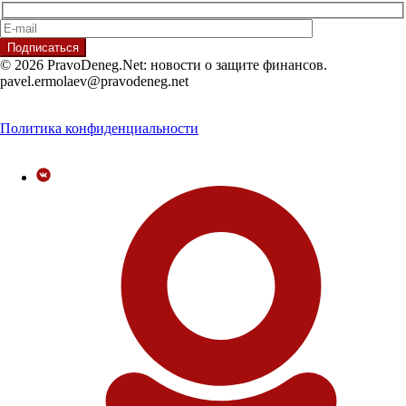
© 2026 PravoDeneg.Net: новости о защите финансов.
pavel.ermolaev@pravodeneg.net
Политика конфиденциальности