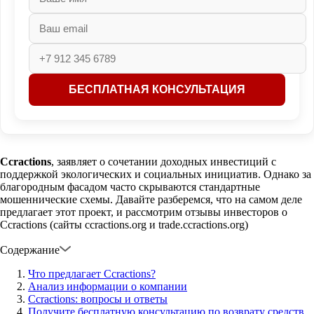
Ccractions
, заявляет о сочетании доходных инвестиций с
поддержкой экологических и социальных инициатив. Однако за
благородным фасадом часто скрываются стандартные
мошеннические схемы. Давайте разберемся, что на самом деле
предлагает этот проект, и рассмотрим отзывы инвесторов о
Ccractions (сайты ccractions.org и trade.ccractions.org)
Содержание
Что предлагает Ccractions?
Анализ информации о компании
Ccractions: вопросы и ответы
Получите бесплатную консультацию по возврату средств