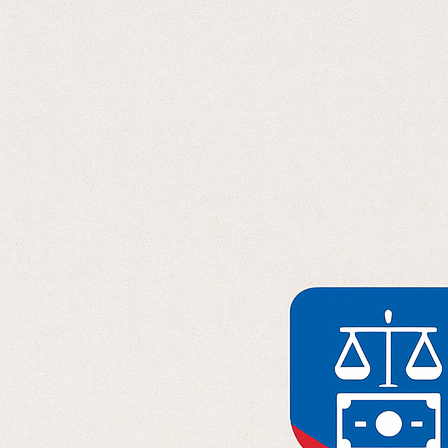
Отправляя данные, вы соглашаетесь с
Политикой конфиденциальност