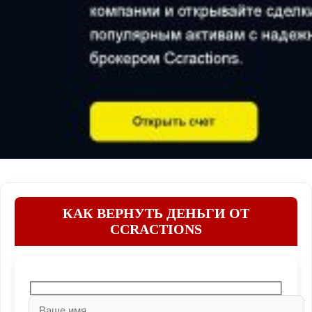
КАК ВЕРНУТЬ ДЕНЬГИ ОТ
CCRACTIONS