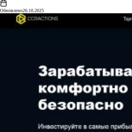
Обновлено
26.10.2025