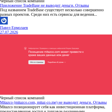
Черный список компаний
Приложение TradeBase не выводит деньги. Отзывы
Под названием TradeBase существует несколько совершенно
разных проектов. Среди них есть сервисы для ведения...
Павел Ермолаев
27.07.2026
Черный список компаний
Mitazco (mitazco.com, mitaz-co.me) не выводит деньги. Отзывы
Mitazco позиционирует себя как инвестиционная платформа,
предоставляющая доступ к торговле различными...