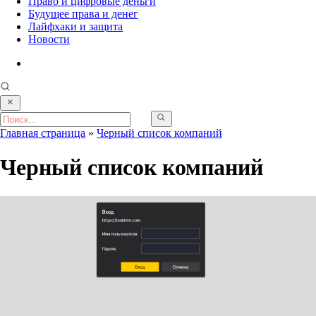
Право и цифровые деньги
Будущее права и денег
Лайфхаки и защита
Новости
Главная страница
»
Черный список компаний
Черный список компаний