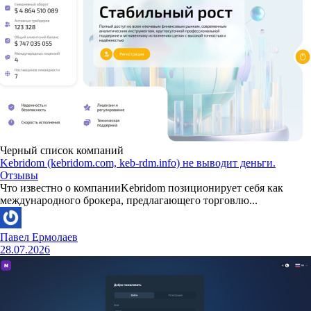
Черный список компаний
Kebridom (kebridom.com, keb-rdm.info) не выводит деньги.
Отзывы
Что известно о компанииKebridom позиционирует себя как
международного брокера, предлагающего торговлю...
Павел Ермолаев
28.07.2026