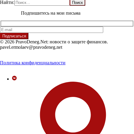
Найти:
Подпишитесь на мои письма
© 2026 PravoDeneg.Net: новости о защите финансов.
pavel.ermolaev@pravodeneg.net
Политика конфиденциальности