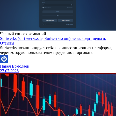
Черный список компаний
Suriwerks (suri-werks.site, Suriwerks.com) не выводит деньги.
Отзывы
Suriwerks позиционирует себя как инвестиционная платформа,
через которую пользователям предлагают торговать...
Павел Ермолаев
27.07.2026