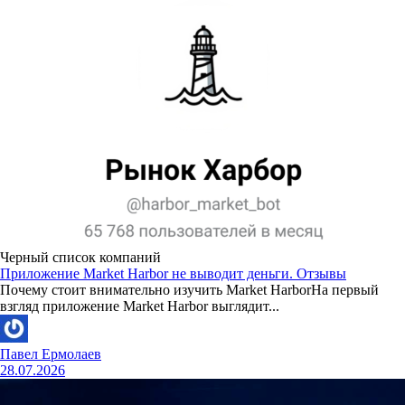
Черный список компаний
Приложение Market Harbor не выводит деньги. Отзывы
Почему стоит внимательно изучить Market HarborНа первый
взгляд приложение Market Harbor выглядит...
Павел Ермолаев
28.07.2026