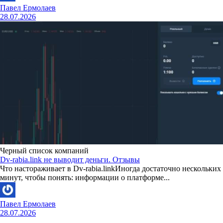
Павел Ермолаев
28.07.2026
Черный список компаний
Dv-rabia.link не выводит деньги. Отзывы
Что настораживает в Dv-rabia.linkИногда достаточно нескольких
минут, чтобы понять: информации о платформе...
Павел Ермолаев
28.07.2026