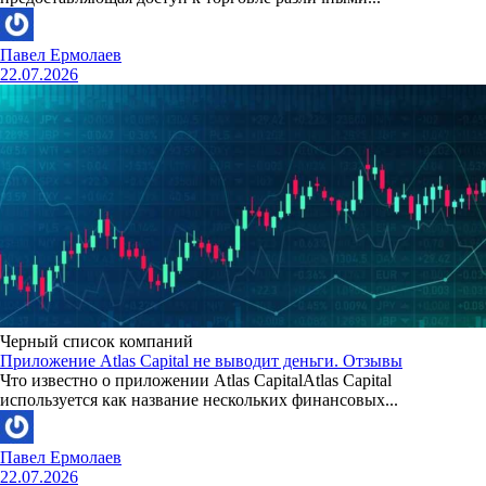
Павел Ермолаев
22.07.2026
Черный список компаний
Приложение Atlas Capital не выводит деньги. Отзывы
Что известно о приложении Atlas CapitalAtlas Capital
используется как название нескольких финансовых...
Павел Ермолаев
22.07.2026