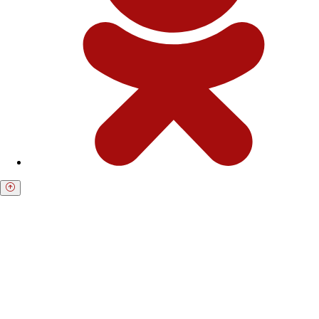
Получите бесплатную консультацию по
возврату средств