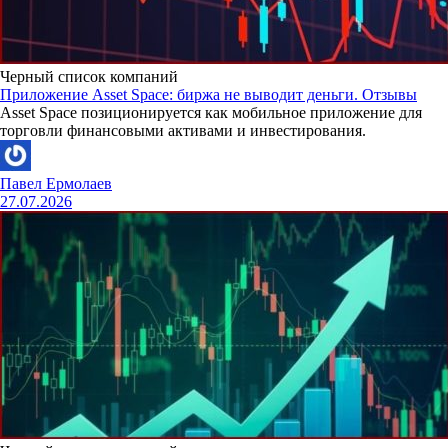
Черный список компаний
Приложение Asset Space: биржа не выводит деньги. Отзывы
Asset Space позиционируется как мобильное приложение для
торговли финансовыми активами и инвестирования.
Павел Ермолаев
27.07.2026