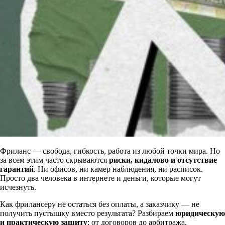
Фриланс — свобода, гибкость, работа из любой точки мира. Но
за всем этим часто скрываются
риски, кидалово и отсутствие
гарантий
. Ни офисов, ни камер наблюдения, ни расписок.
Просто два человека в интернете и деньги, которые могут
исчезнуть.
Как фрилансеру не остаться без оплаты, а заказчику — не
получить пустышку вместо результата? Разбираем
юридическую
и практическую защиту
: от договоров до арбитража.