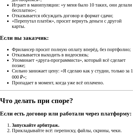
Играет в манипуляции: «у меня было 10 таких, они делали
бесплатно»;
Отказывается обсуждать договор и формат сдачи;
«Перепутал платёж», просит вернуть деньги с другой
карты.
Если вы заказчик:
Фрилансер просит полную оплату вперёд, без портфолио;
Отказывается выходить в видеосвязь;
Упоминает «друга-программиста», который всё сделает
позже;
Сильно занижает цену: «Я сделаю как у студии, только за 1
000 ₽»;
Пропадает в момент, когда уже всё оплачено.
Что делать при споре?
Если есть договор или работали через платформу:
Запускайте арбитраж.
Прикладывайте всё: переписку, файлы, скрины, чеки.