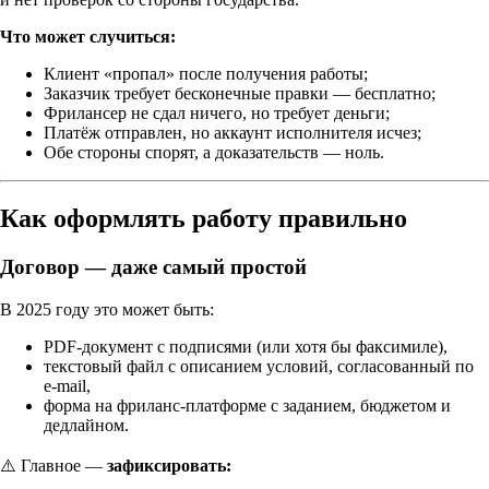
Что может случиться:
Клиент «пропал» после получения работы;
Заказчик требует бесконечные правки — бесплатно;
Фрилансер не сдал ничего, но требует деньги;
Платёж отправлен, но аккаунт исполнителя исчез;
Обе стороны спорят, а доказательств — ноль.
Как оформлять работу правильно
Договор — даже самый простой
В 2025 году это может быть:
PDF-документ с подписями (или хотя бы факсимиле),
текстовый файл с описанием условий, согласованный по
e-mail,
форма на фриланс-платформе с заданием, бюджетом и
дедлайном.
⚠️ Главное —
зафиксировать: