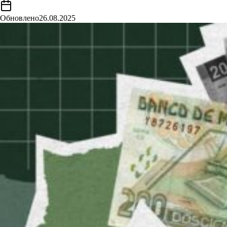
Обновлено
26.08.2025