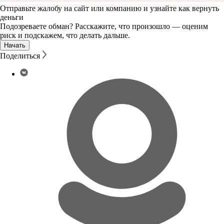
Отправьте жалобу на сайт или компанию и узнайте как вернуть
деньги
Подозреваете обман? Расскажите, что произошло — оценим
риск и подскажем, что делать дальше.
Начать
Поделиться