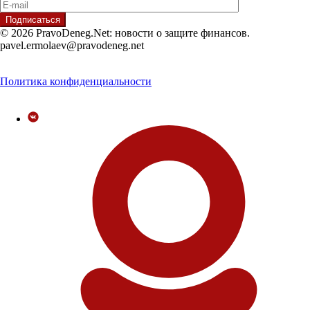
© 2026 PravoDeneg.Net: новости о защите финансов.
pavel.ermolaev@pravodeneg.net
Политика конфиденциальности