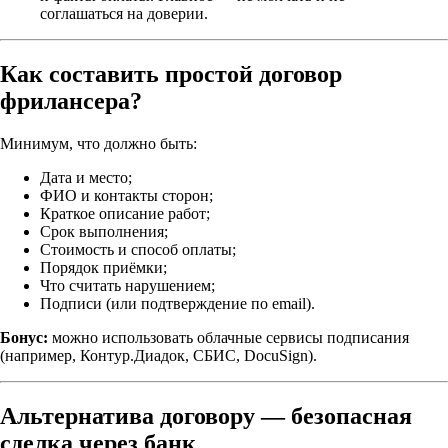
соглашаться на доверии.
Как составить простой договор
фрилансера?
Минимум, что должно быть:
Дата и место;
ФИО и контакты сторон;
Краткое описание работ;
Срок выполнения;
Стоимость и способ оплаты;
Порядок приёмки;
Что считать нарушением;
Подписи (или подтверждение по email).
Бонус:
можно использовать облачные сервисы подписания
(например, Контур.Диадок, СБИС, DocuSign).
Альтернатива договору — безопасная
сделка через банк