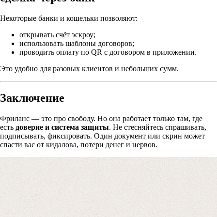
Некоторые банки и кошельки позволяют:
открывать счёт эскроу;
использовать шаблоны договоров;
проводить оплату по QR с договором в приложении.
Это удобно для разовых клиентов и небольших сумм.
Заключение
Фриланс — это про свободу. Но она работает только там, где
есть
доверие и система защиты
. Не стесняйтесь спрашивать,
подписывать, фиксировать. Один документ или скрин может
спасти вас от кидалова, потери денег и нервов.