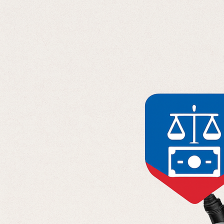
Отправляя данные, вы соглашаетесь с
Политикой конфиденциальност