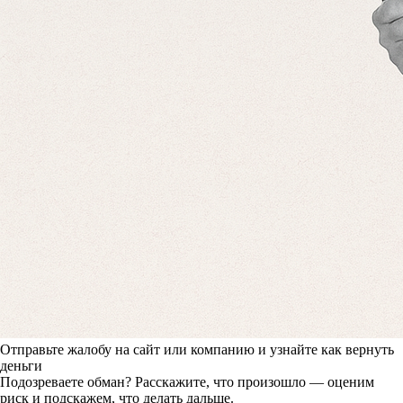
Отправьте жалобу на сайт или компанию и узнайте как вернуть
деньги
Подозреваете обман? Расскажите, что произошло — оценим
риск и подскажем, что делать дальше.