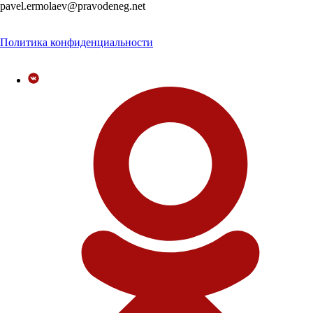
pavel.ermolaev@pravodeneg.net
Политика конфиденциальности