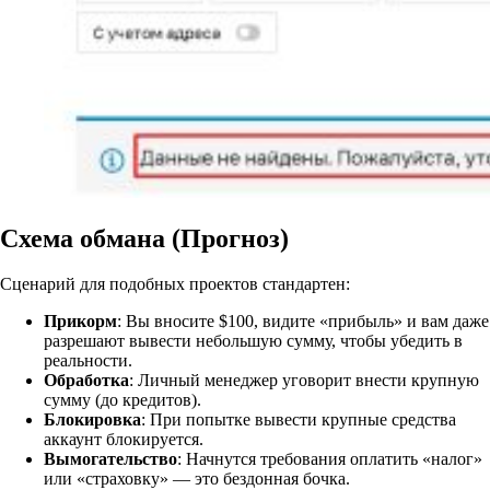
Схема обмана (Прогноз)
Сценарий для подобных проектов стандартен:
Прикорм
: Вы вносите $100, видите «прибыль» и вам даже
разрешают вывести небольшую сумму, чтобы убедить в
реальности.
Обработка
: Личный менеджер уговорит внести крупную
сумму (до кредитов).
Блокировка
: При попытке вывести крупные средства
аккаунт блокируется.
Вымогательство
: Начнутся требования оплатить «налог»
или «страховку» — это бездонная бочка.