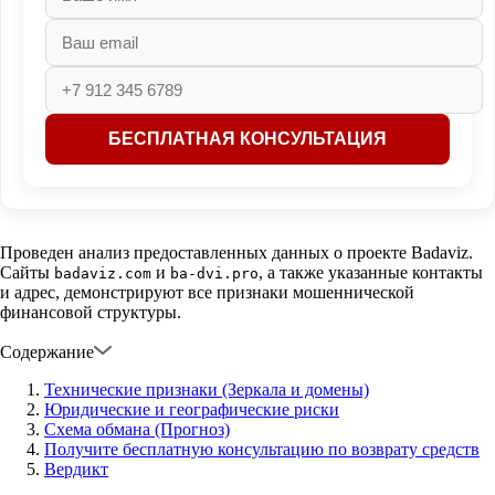
Проведен анализ предоставленных данных о проекте Badaviz.
Сайты
и
, а также указанные контакты
badaviz.com
ba-dvi.pro
и адрес, демонстрируют все признаки мошеннической
финансовой структуры.
Содержание
Технические признаки (Зеркала и домены)
Юридические и географические риски
Схема обмана (Прогноз)
Получите бесплатную консультацию по возврату средств
Вердикт