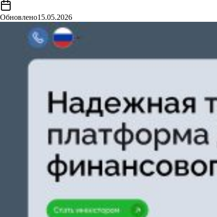
Обновлено
15.05.2026